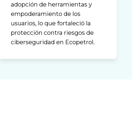
adopción de herramientas y
empoderamiento de los
usuarios, lo que fortaleció la
protección contra riesgos de
ciberseguridad en Ecopetrol.