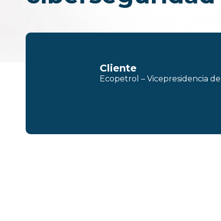
Cliente
Ecopetrol – Vicepresidencia de