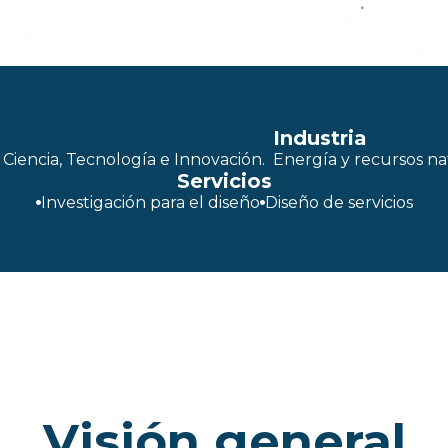
Industria
 Ciencia, Tecnología e Innovación.
Energía y recursos na
Servicios
Investigación para el diseño
Diseño de servicios
Visión general