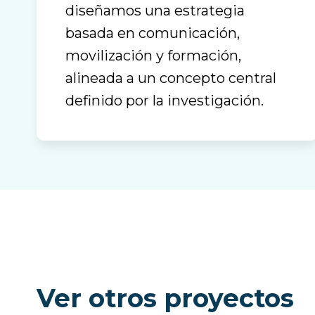
diseñamos una estrategia
basada en comunicación,
movilización y formación,
alineada a un concepto central
definido por la investigación.
Ver otros proyectos