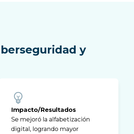
iberseguridad y
Impacto/Resultados
Se mejoró la alfabetización
digital, logrando mayor