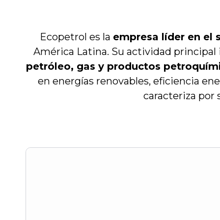
Ecopetrol es la
empresa líder en el 
América Latina. Su actividad principal 
petróleo, gas y productos petroquím
en energías renovables, eficiencia ene
caracteriza por 