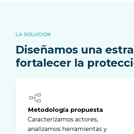
LA SOLUCIÓN
Diseñamos una estrat
fortalecer la protecc
Metodología propuesta
Caracterizamos actores,
analizamos herramientas y