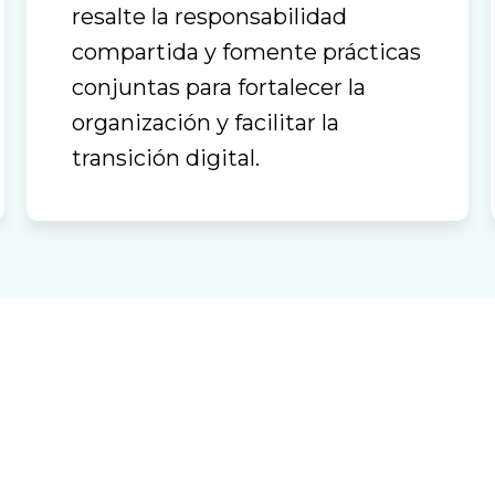
resalte la responsabilidad
compartida y fomente prácticas
conjuntas para fortalecer la
organización y facilitar la
transición digital.