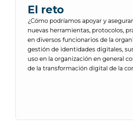
El reto
¿Cómo podríamos apoyar y asegurar 
nuevas herramientas, protocolos, pr
en diversos funcionarios de la organi
gestión de identidades digitales, su
uso en la organización en general 
de la transformación digital de la c