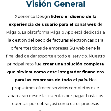
Visión General
Xperience Design
lideró el diseño de la
experiencia de usuario para el canal web
de
Págalo. La plataforma Págalo App está dedicada a
la gestión del pago de facturas electrónicas para
diferentes tipos de empresas. Su web tiene la
finalidad de dar soporte a todo el servicio. Nuestro
principal reto fue
crear una solución completa
que sirviera como ente integrador financiero
para las empresas de todo el país.
Nos
propusimos ofrecer servicios completos que
abarcaran desde las cuentas por pagar hasta las
cuentas por cobrar, así como otros procesos