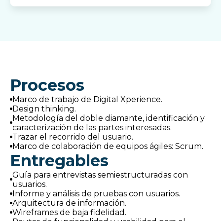
Procesos
Marco de trabajo de Digital Xperience.
Design thinking.
Metodología del doble diamante, identificación y
caracterización de las partes interesadas.
Trazar el recorrido del usuario.
Marco de colaboración de equipos ágiles: Scrum.
Entregables
Guía para entrevistas semiestructuradas con
usuarios.
Informe y análisis de pruebas con usuarios.
Arquitectura de información.
Wireframes de baja fidelidad.