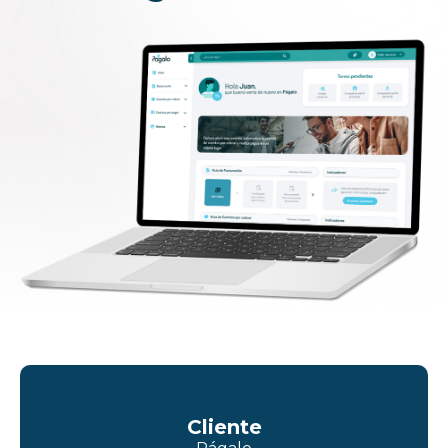
Cliente