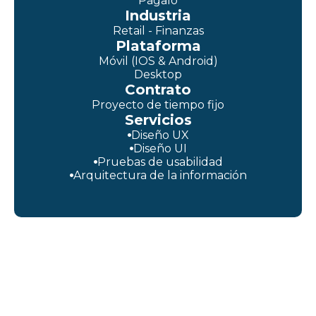
Págalo
Industria
Retail - Finanzas
Plataforma
Móvil (IOS & Android)
Desktop
Contrato
Proyecto de tiempo fijo
Servicios
Diseño UX
Diseño UI
Pruebas de usabilidad
Arquitectura de la información