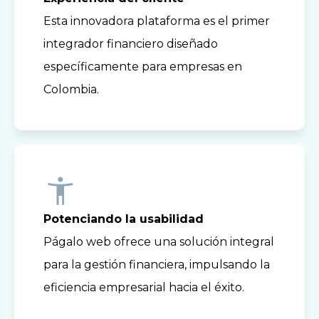
Esta innovadora plataforma es el primer
integrador financiero diseñado
específicamente para empresas en
Colombia.
Potenciando la usabilidad
Págalo web ofrece una solución integral
para la gestión financiera, impulsando la
eficiencia empresarial hacia el éxito.