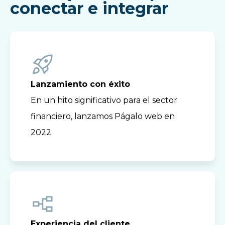
conectar e integrar
Lanzamiento con éxito
En un hito significativo para el sector
financiero, lanzamos Págalo web en
2022.
Experiencia del cliente