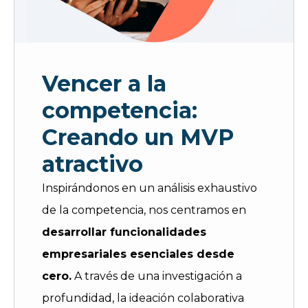
Vencer a la
competencia:
Creando un MVP
atractivo
Inspirándonos en un análisis exhaustivo
de la competencia, nos centramos en
desarrollar funcionalidades
empresariales esenciales desde
cero.
A través de una investigación a
profundidad, la ideación colaborativa