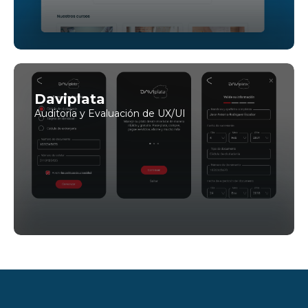
Daviplata
Auditoría y Evaluación de UX/UI