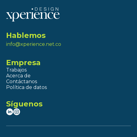
Hablemos
info@xperience.net.co
Empresa
Trabajos
Acerca de
Contáctanos
Política de datos
Síguenos