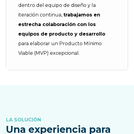
dentro del equipo de diseño y la
iteración continua,
trabajamos en
estrecha colaboración con los
equipos de producto y desarrollo
para elaborar un Producto Mínimo
Viable (MVP) excepcional.
LA SOLUCIÓN
Una experiencia para