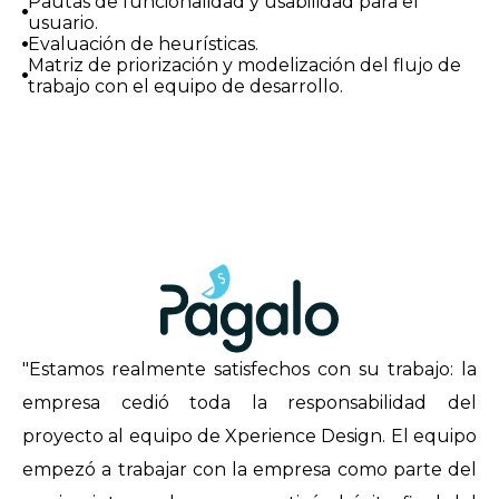
Pautas de funcionalidad y usabilidad para el
usuario.
Evaluación de heurísticas.
Matriz de priorización y modelización del flujo de
trabajo con el equipo de desarrollo.
"Estamos realmente satisfechos con su trabajo: la
empresa cedió toda la responsabilidad del
proyecto al equipo de Xperience Design. El equipo
empezó a trabajar con la empresa como parte del