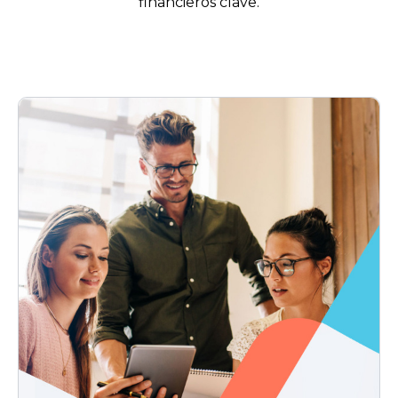
financieros clave.