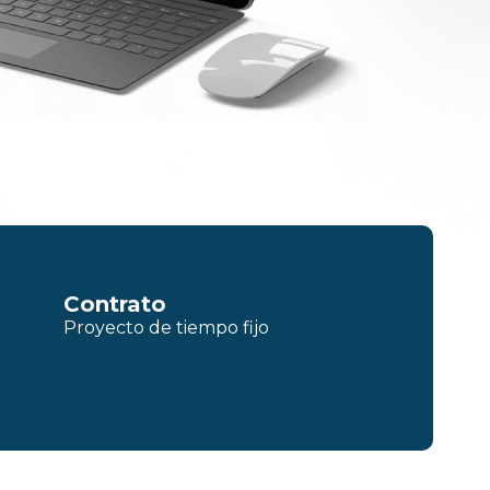
Contrato
Proyecto de tiempo fijo