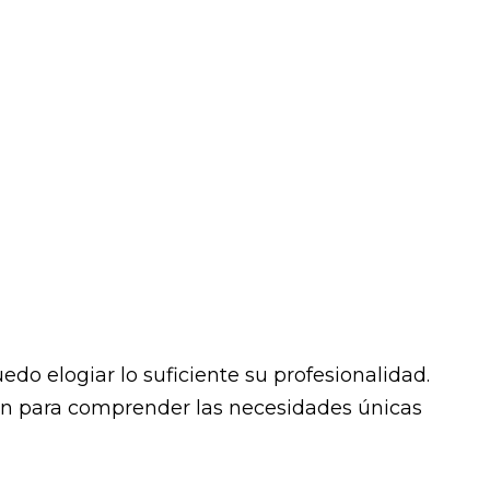
do elogiar lo suficiente su profesionalidad.
ción para comprender las necesidades únicas