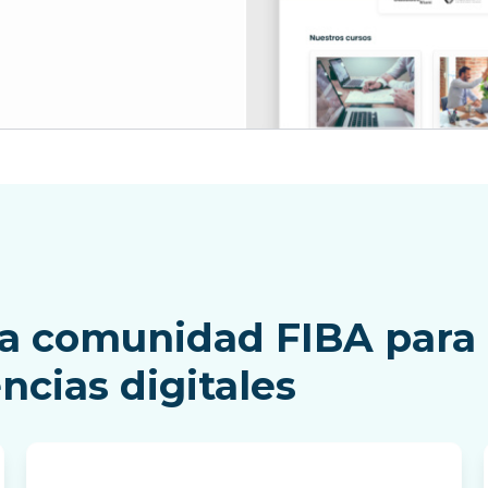
 la comunidad FIBA para 
ncias digitales