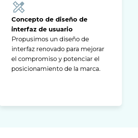
Concepto de diseño de
interfaz de usuario
Propusimos un diseño de
interfaz renovado para mejorar
el compromiso y potenciar el
posicionamiento de la marca.