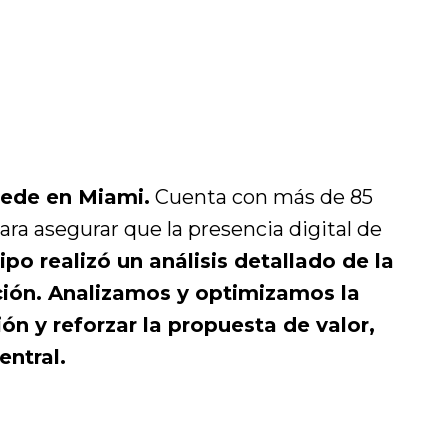
sede en Miami.
Cuenta con más de 85
ara asegurar que la presencia digital de
po realizó un análisis detallado de la
cción. Analizamos y optimizamos la
ón y reforzar la propuesta de valor,
entral.