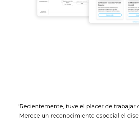
"Recientemente, tuve el placer de trabajar 
Merece un reconocimiento especial el diseñ