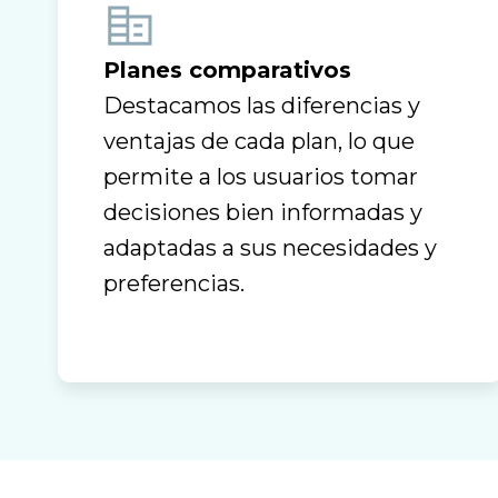
Planes comparativos
Destacamos las diferencias y
ventajas de cada plan, lo que
permite a los usuarios tomar
decisiones bien informadas y
adaptadas a sus necesidades y
preferencias.