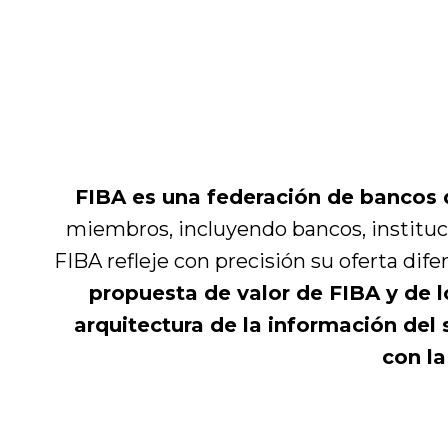
FIBA es una federación de bancos 
miembros, incluyendo bancos, institucio
FIBA refleje con precisión su oferta di
propuesta de valor de FIBA y de l
arquitectura de la información del 
con la