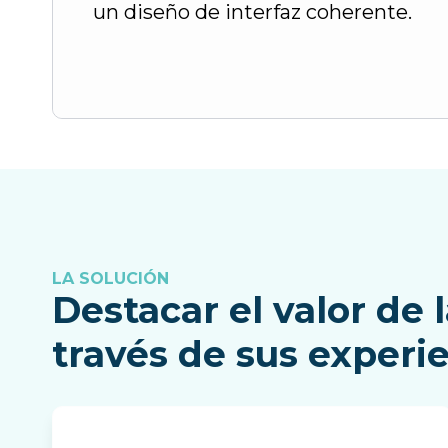
un diseño de interfaz coherente.
LA SOLUCIÓN
Destacar el valor de
través de sus experie