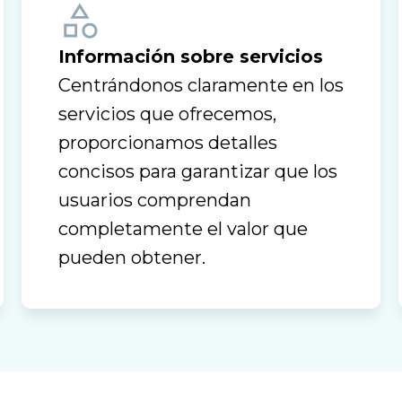
Información sobre servicios
Centrándonos claramente en los
servicios que ofrecemos,
proporcionamos detalles
concisos para garantizar que los
usuarios comprendan
completamente el valor que
pueden obtener.