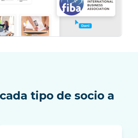
cada tipo de socio a