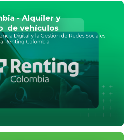
ia - Alquiler y
o de vehículos
ncia Digital y la Gestión de Redes Sociales
 a Renting Colombia