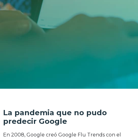
La pandemia que no pudo
predecir Google
En 2008, Google creó Google Flu Trends con el