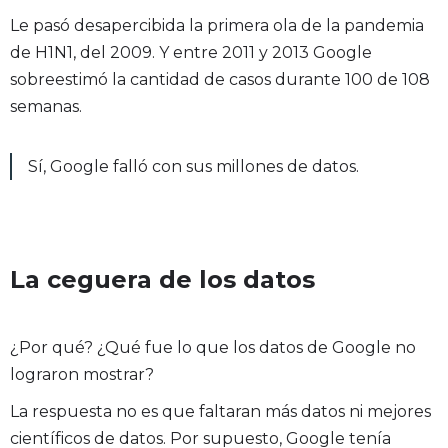
Le pasó desapercibida la primera ola de la pandemia
de H1N1, del 2009. Y entre 2011 y 2013 Google
sobreestimó la cantidad de casos durante 100 de 108
semanas.
Sí, Google falló con sus millones de datos.
La ceguera de los datos
¿Por qué? ¿Qué fue lo que los datos de Google no
lograron mostrar?
La respuesta no es que faltaran más datos ni mejores
científicos de datos. Por supuesto, Google tenía