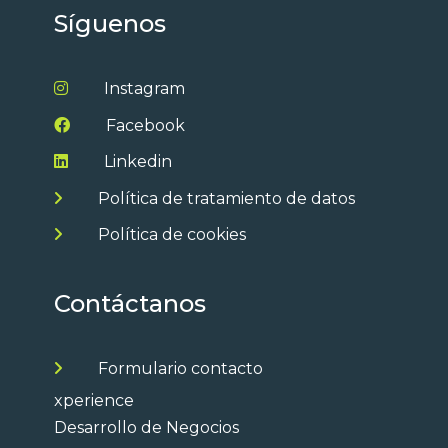
Síguenos
Instagram
Facebook
Linkedin
Política de tratamiento de datos
Política de cookies
Contáctanos
Formulario contacto
xperience
Desarrollo de Negocios