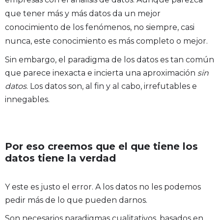
que tener más y más datos da un mejor
conocimiento de los fenómenos, no siempre, casi
nunca, este conocimiento es más completo o mejor.
Sin embargo, el paradigma de los datos es tan común
que parece inexacta e incierta una aproximación
sin
datos
. Los datos son, al fin y al cabo, irrefutables e
innegables.
Por eso creemos que el que tiene los
datos tiene la verdad
Y este es justo el error. A los datos no les podemos
pedir más de lo que pueden darnos.
Son necesarios paradigmas cualitativos, basados en