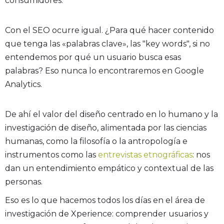
consumidores.
Con el SEO ocurre igual. ¿Para qué hacer contenido
que tenga las «palabras clave», las "key words", si no
entendemos por qué un usuario busca esas
palabras? Eso nunca lo encontraremos en Google
Analytics.
De ahí el valor del diseño centrado en lo humano y la
investigación de diseño, alimentada por las ciencias
humanas, como la filosofía o la antropología e
instrumentos como las
entrevistas etnográficas
: nos
dan un entendimiento empático y contextual de las
personas.
Eso es lo que hacemos todos los días en el área de
investigación de Xperience: comprender usuarios y