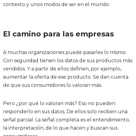
contexto y unos modos de ser en el mundo.
El camino para las empresas
A muchas organizaciones puede pasarles lo mismo.
Con seguridad tienen los datos de sus productos más
vendidos. Y a partir de ellos definen, por ejemplo,
aumentar la oferta de ese producto. Se dan cuenta
de que sus consumidores lo valoran más.
Pero ¿por qué lo valoran más? Eso no pueden
responderlo en sus datos. De ellos solo reciben una
señal parcial. La señal completa es el entendimiento,
la interpretación, de lo que hacen y buscan sus