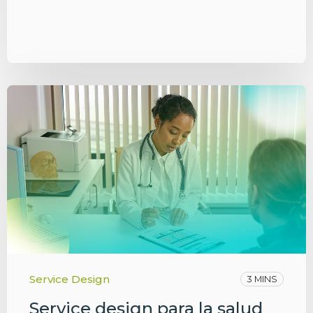
Service Design
3 MINS
Service design para la salud