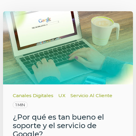
Canales Digitales
UX
Servicio Al Cliente
1 MIN
¿Por qué es tan bueno el
soporte y el servicio de
Google?