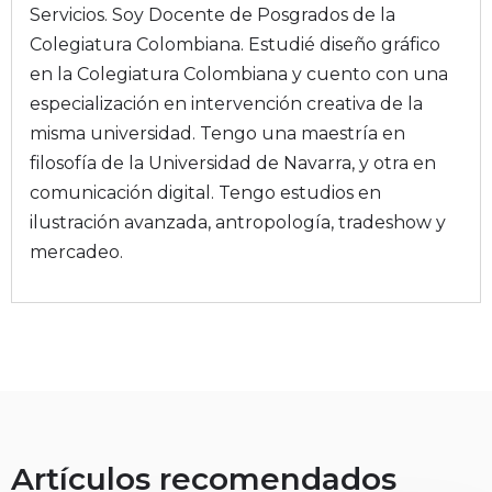
Servicios. Soy Docente de Posgrados de la
Colegiatura Colombiana. Estudié diseño gráfico
en la Colegiatura Colombiana y cuento con una
especialización en intervención creativa de la
misma universidad. Tengo una maestría en
filosofía de la Universidad de Navarra, y otra en
comunicación digital. Tengo estudios en
ilustración avanzada, antropología, tradeshow y
mercadeo.
Artículos recomendados