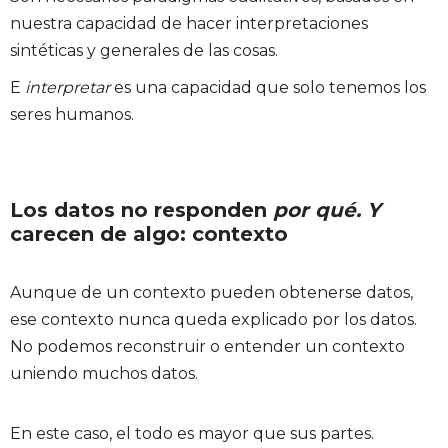
nuestra capacidad de hacer interpretaciones
sintéticas y generales de las cosas.
E
interpretar
es una capacidad que solo tenemos los
seres humanos.
Los datos no responden
por qué. Y
carecen de algo: contexto
Aunque de un contexto pueden obtenerse datos,
ese contexto nunca queda explicado por los datos.
No podemos reconstruir o entender un contexto
uniendo muchos datos.
En este caso, el todo es mayor que sus partes.