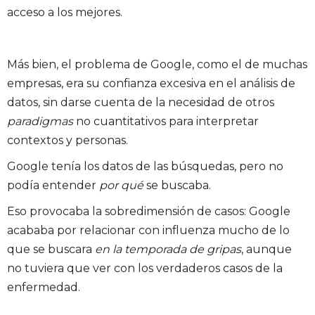
acceso a los mejores.
Más bien, el problema de Google, como el de muchas
empresas, era su confianza excesiva en el análisis de
datos, sin darse cuenta de la necesidad de otros
paradigmas
no cuantitativos para interpretar
contextos y personas.
Google tenía los datos de las búsquedas, pero no
podía entender
por qué
se buscaba.
Eso provocaba la sobredimensión de casos: Google
acababa por relacionar con influenza mucho de lo
que se buscara
en la temporada de gripas
, aunque
no tuviera que ver con los verdaderos casos de la
enfermedad.