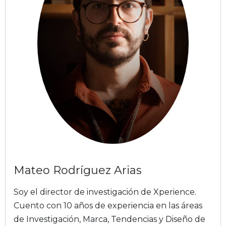
Mateo Rodríguez Arias
Soy el director de investigación de Xperience.
Cuento con 10 años de experiencia en las áreas
de Investigación, Marca, Tendencias y Diseño de