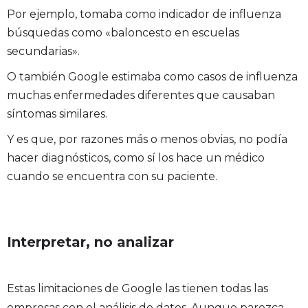
Por ejemplo, tomaba como indicador de influenza
búsquedas como «baloncesto en escuelas
secundarias».
O también Google estimaba como casos de influenza
muchas enfermedades diferentes que causaban
síntomas similares.
Y es que, por razones más o menos obvias, no podía
hacer diagnósticos, como sí los hace un médico
cuando se encuentra con su paciente.
Interpretar, no analizar
Estas limitaciones de Google las tienen todas las
empresas con el análisis de datos. Aunque parezca