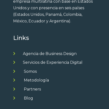
empresa multilatina con base en Estados
Unidos y con presencia en seis países
(Estados Unidos, Panamá, Colombia,
México, Ecuador y Argentina).
Links
Agencia de Business Design
Servicios de Experiencia Digital
Somos
Metodología
Partners
Blog