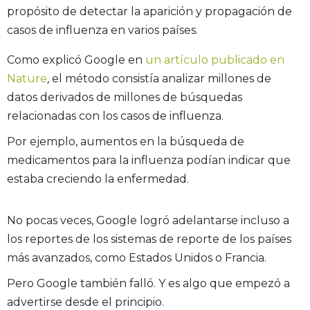
propósito de detectar la aparición y propagación de
casos de influenza en varios países.
Como explicó Google en
un artículo publicado en
Nature
,
el método consistía analizar millones de
datos derivados de millones de búsquedas
relacionadas con los casos de influenza.
Por ejemplo, aumentos en la búsqueda de
medicamentos para la influenza podían indicar que
estaba creciendo la enfermedad.
No pocas veces, Google logró adelantarse incluso a
los reportes de los sistemas de reporte de los países
más avanzados, como Estados Unidos o Francia.
Pero Google también falló. Y es algo que empezó a
advertirse desde el principio.