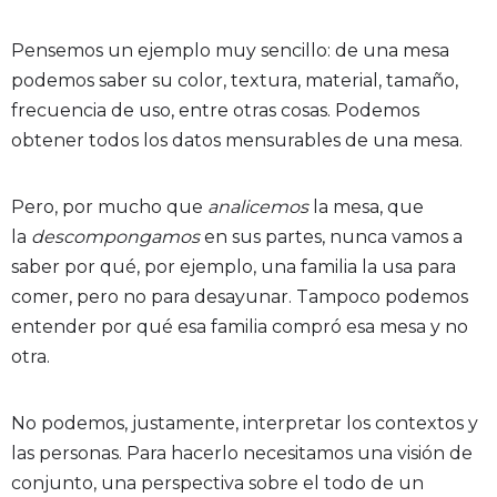
Pensemos un ejemplo muy sencillo: de una mesa
podemos saber su color, textura, material, tamaño,
frecuencia de uso, entre otras cosas. Podemos
obtener todos los datos mensurables de una mesa.
Pero, por mucho que
analicemos
la mesa, que
la
descompongamos
en sus partes, nunca vamos a
saber por qué, por ejemplo, una familia la usa para
comer, pero no para desayunar. Tampoco podemos
entender por qué esa familia compró esa mesa y no
otra.
No podemos, justamente, interpretar los contextos y
las personas. Para hacerlo necesitamos una visión de
conjunto, una perspectiva sobre el todo de un