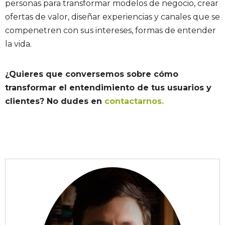
personas para transformar modelos de negocio, crear
ofertas de valor, diseñar experiencias y canales que se
compenetren con sus intereses, formas de entender
la vida.
¿Quieres que conversemos sobre cómo
transformar el entendimiento de tus usuarios y
clientes? No dudes en
contactarnos.
Autor