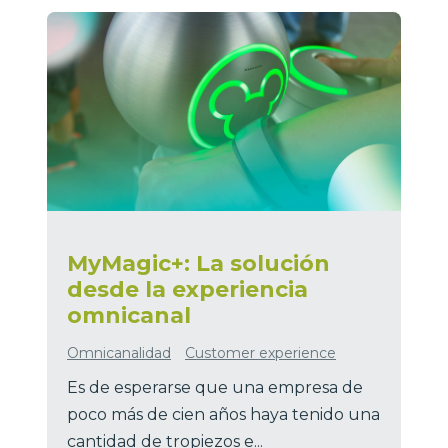
MyMagic+: La solución
desde la experiencia
omnicanal
Omnicanalidad
Customer experience
Es de esperarse que una empresa de
poco más de cien años haya tenido una
cantidad de tropiezos e...