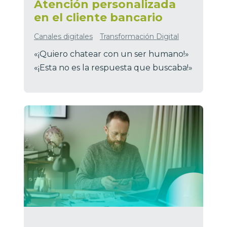
Atención personalizada
en el cliente bancario
Canales digitales
Transformación Digital
«¡Quiero chatear con un ser humano!»
«¡Esta no es la respuesta que buscaba!»