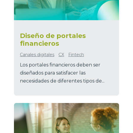
Diseño de portales
financieros
Canales digitales
CX
Fintech
Los portales financieros deben ser
diseñados para satisfacer las
necesidades de diferentes tipos de...