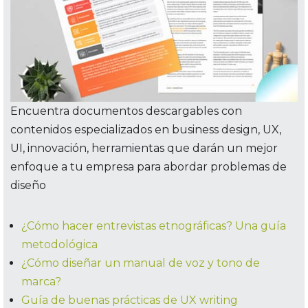
Encuentra documentos descargables con
contenidos especializados en business design, UX,
UI, innovación, herramientas que darán un mejor
enfoque a tu empresa para abordar problemas de
diseño
¿Cómo hacer entrevistas etnográficas? Una guía
metodológica
¿Cómo diseñar un manual de voz y tono de
marca?
Guía de buenas prácticas de UX writing