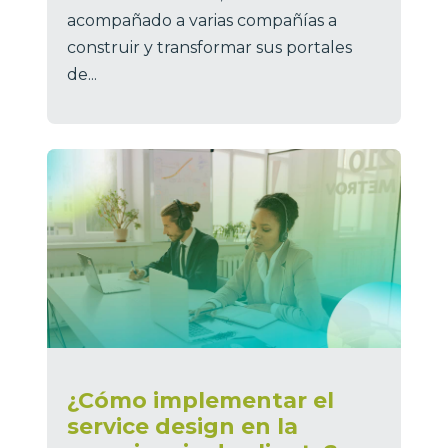
acompañado a varias compañías a
construir y transformar sus portales
de...
¿Cómo implementar el
service design en la