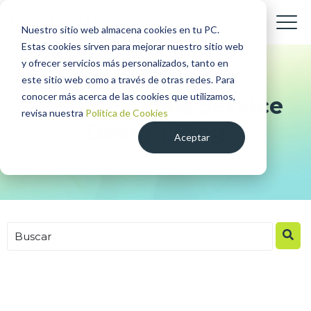
Nuestro sitio web almacena cookies en tu PC.
Estas cookies sirven para mejorar nuestro sitio web
y ofrecer servicios más personalizados, tanto en
este sitio web como a través de otras redes. Para
conocer más acerca de las cookies que utilizamos,
Ambidextrous Service
revisa nuestra
Política de Cookies
Design Blog
Aceptar