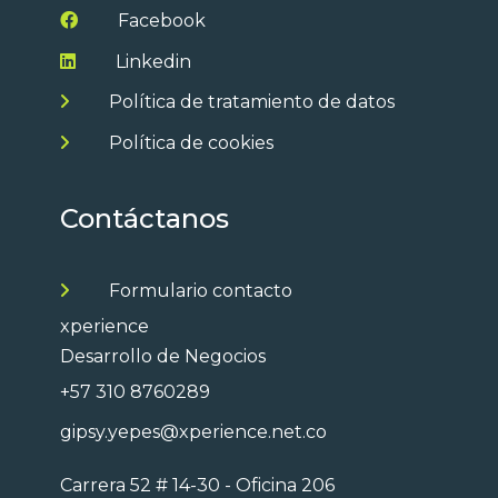
Facebook
Linkedin
Política de tratamiento de datos
Política de cookies
Contáctanos
Formulario contacto
xperience
Desarrollo de Negocios
+57 310 8760289
gipsy.yepes@xperience.net.co
Carrera 52 # 14-30 - Oficina 206