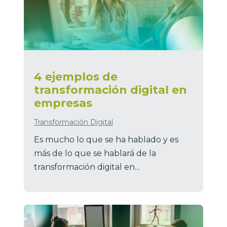
4 ejemplos de
transformación digital en
empresas
Transformación Digital
Es mucho lo que se ha hablado y es
más de lo que se hablará de la
transformación digital en...