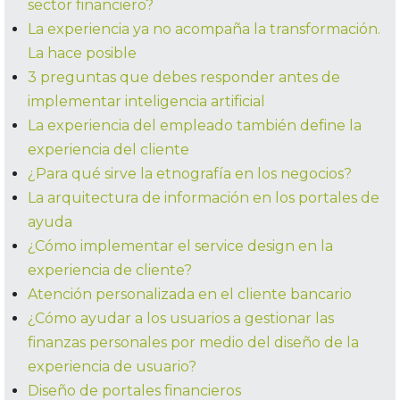
sector financiero?
La experiencia ya no acompaña la transformación.
La hace posible
3 preguntas que debes responder antes de
implementar inteligencia artificial
La experiencia del empleado también define la
experiencia del cliente
¿Para qué sirve la etnografía en los negocios?
La arquitectura de información en los portales de
ayuda
¿Cómo implementar el service design en la
experiencia de cliente?
Atención personalizada en el cliente bancario
¿Cómo ayudar a los usuarios a gestionar las
finanzas personales por medio del diseño de la
experiencia de usuario?
Diseño de portales financieros