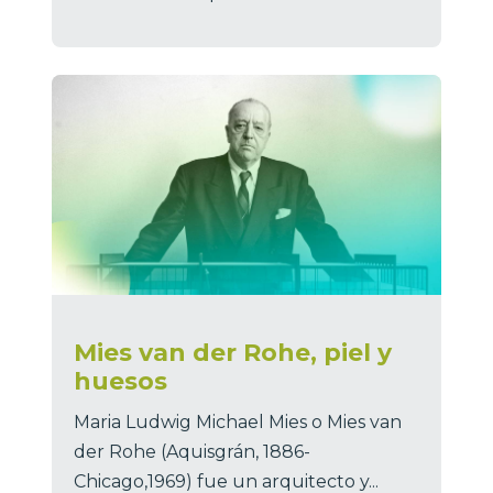
Mies van der Rohe, piel y
huesos
Maria Ludwig Michael Mies o Mies van
der Rohe (Aquisgrán, 1886-
Chicago,1969) fue un arquitecto y...