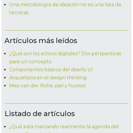
Una metodología de ideación no es una lista de
técnicas
Artículos más leídos
¿Qué son los activos digitales? Dos perspectivas
para un concepto
Componentes básicos del diseño UI
Arquetipos en el design thinking
Mies van der Rohe, piel y huesos
Listado de artículos
¿Qué está marcando realmente la agenda del