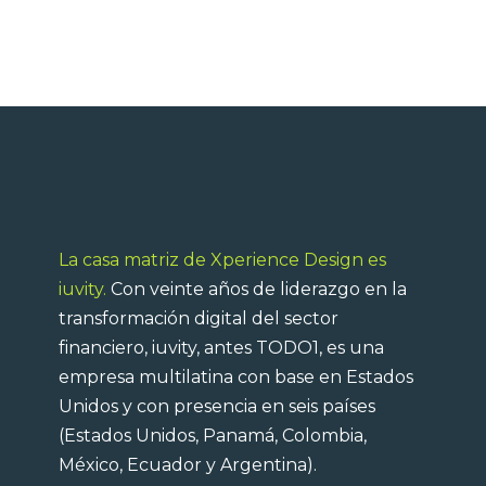
La casa matriz de Xperience Design es
iuvity.
Con veinte años de liderazgo en la
transformación digital del sector
financiero, iuvity, antes TODO1, es una
empresa multilatina con base en Estados
Unidos y con presencia en seis países
(Estados Unidos, Panamá, Colombia,
México, Ecuador y Argentina).