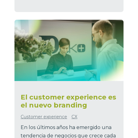
El customer experience es
el nuevo branding
Customer experience
CX
En los últimos años ha emergido una
tendencia de negocios que crece cada