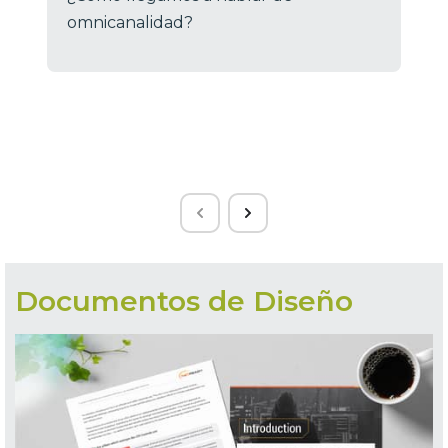
omnicanalidad?
Documentos de Diseño