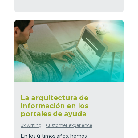
La arquitectura de
información en los
portales de ayuda
ux writing
Customer experience
En los últimos años, hemos