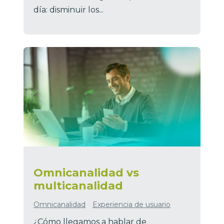
día: disminuir los...
Omnicanalidad vs
multicanalidad
Omnicanalidad
Experiencia de usuario
¿Cómo llegamos a hablar de