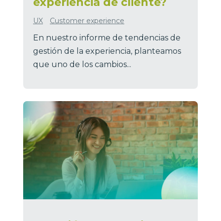
experiencia de cliente?
UX
Customer experience
En nuestro informe de tendencias de
gestión de la experiencia, planteamos
que uno de los cambios...