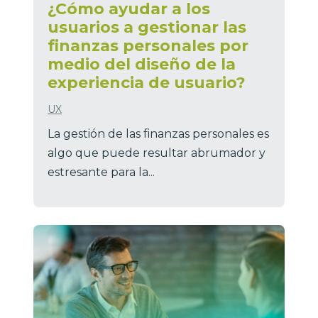
¿Cómo ayudar a los
usuarios a gestionar las
finanzas personales por
medio del diseño de la
experiencia de usuario?
UX
La gestión de las finanzas personales es
algo que puede resultar abrumador y
estresante para la...