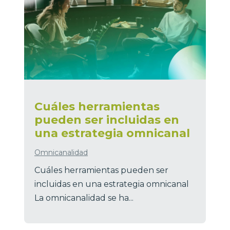
Cuáles herramientas
pueden ser incluidas en
una estrategia omnicanal
Omnicanalidad
Cuáles herramientas pueden ser
incluidas en una estrategia omnicanal
La omnicanalidad se ha...