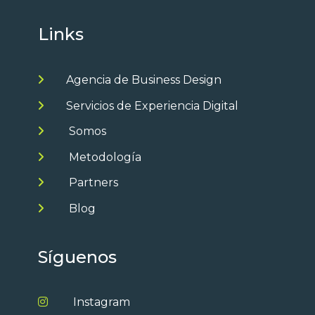
Links
Agencia de Business Design
Servicios de Experiencia Digital
Somos
Metodología
Partners
Blog
Síguenos
Instagram