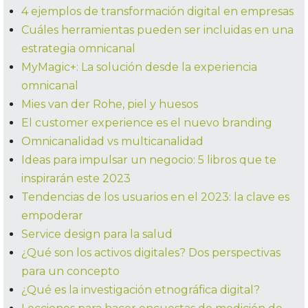
4 ejemplos de transformación digital en empresas
Cuáles herramientas pueden ser incluidas en una
estrategia omnicanal
MyMagic+: La solución desde la experiencia
omnicanal
Mies van der Rohe, piel y huesos
El customer experience es el nuevo branding
Omnicanalidad vs multicanalidad
Ideas para impulsar un negocio: 5 libros que te
inspirarán este 2023
Tendencias de los usuarios en el 2023: la clave es
empoderar
Service design para la salud
¿Qué son los activos digitales? Dos perspectivas
para un concepto
¿Qué es la investigación etnográfica digital?