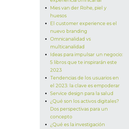
experiencia omnicanal
Mies van der Rohe, piel y
huesos
El customer experience es el
nuevo branding
Omnicanalidad vs
multicanalidad
Ideas para impulsar un negocio:
5 libros que te inspirarán este
2023
Tendencias de los usuarios en
el 2023: la clave es empoderar
Service design para la salud
¿Qué son los activos digitales?
Dos perspectivas para un
concepto
¿Qué es la investigación