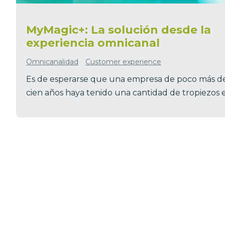
MyMagic+: La solución desde la
experiencia omnicanal
Omnicanalidad
Customer experience
Es de esperarse que una empresa de poco más d
cien años haya tenido una cantidad de tropiezos e.