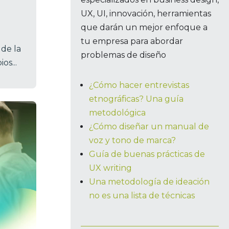
UX, UI, innovación, herramientas
que darán un mejor enfoque a
tu empresa para abordar
de la
problemas de diseño
os...
¿Cómo hacer entrevistas
etnográficas? Una guía
metodológica
¿Cómo diseñar un manual de
voz y tono de marca?
Guía de buenas prácticas de
UX writing
Una metodología de ideación
no es una lista de técnicas