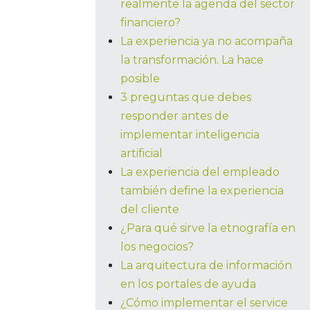
realmente la agenda del sector
financiero?
La experiencia ya no acompaña
la transformación. La hace
posible
3 preguntas que debes
responder antes de
implementar inteligencia
artificial
La experiencia del empleado
también define la experiencia
del cliente
¿Para qué sirve la etnografía en
los negocios?
La arquitectura de información
en los portales de ayuda
¿Cómo implementar el service