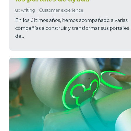
ux writing
Customer experience
En los últimos años, hemos acompañado a varias
compañías a construir y transformar sus portales
de...