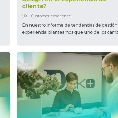
cliente?
UX
Customer experience
En nuestro informe de tendencias de gestión 
experiencia, planteamos que uno de los cambi