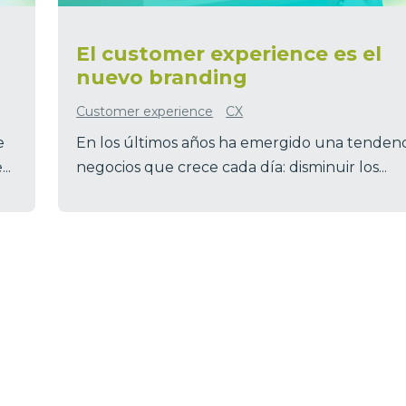
El customer experience es el
nuevo branding
Customer experience
CX
e
En los últimos años ha emergido una tendenc
..
negocios que crece cada día: disminuir los...