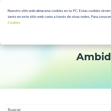
Nuestro sitio web almacena cookies en tu PC. Estas cookies sirven 
tanto en este sitio web como a través de otras redes. Para conocer
Cookies
Ambide