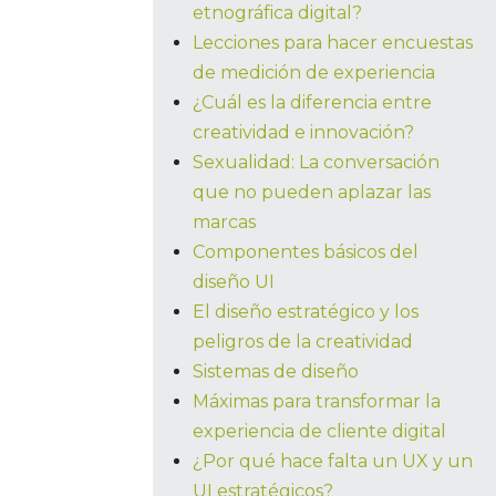
etnográfica digital?
Lecciones para hacer encuestas
de medición de experiencia
¿Cuál es la diferencia entre
creatividad e innovación?
Sexualidad: La conversación
que no pueden aplazar las
marcas
Componentes básicos del
diseño UI
El diseño estratégico y los
peligros de la creatividad
Sistemas de diseño
Máximas para transformar la
experiencia de cliente digital
¿Por qué hace falta un UX y un
UI estratégicos?