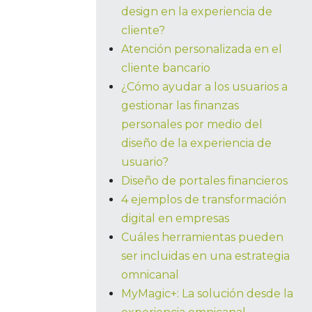
design en la experiencia de
cliente?
Atención personalizada en el
cliente bancario
¿Cómo ayudar a los usuarios a
gestionar las finanzas
personales por medio del
diseño de la experiencia de
usuario?
Diseño de portales financieros
4 ejemplos de transformación
digital en empresas
Cuáles herramientas pueden
ser incluidas en una estrategia
omnicanal
MyMagic+: La solución desde la