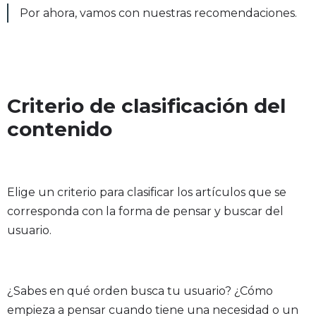
Por ahora, vamos con nuestras recomendaciones.
Criterio de clasificación del
contenido
Elige un criterio para clasificar los artículos que se
corresponda con la forma de pensar y buscar del
usuario.
¿Sabes en qué orden busca tu usuario? ¿Cómo
empieza a pensar cuando tiene una necesidad o un