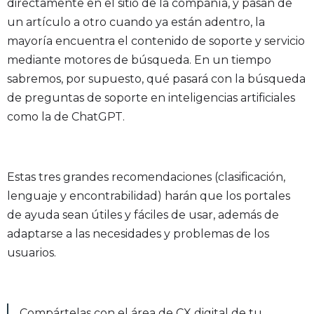
directamente en el sitio de la compañía, y pasan de
un artículo a otro cuando ya están adentro, la
mayoría encuentra el contenido de soporte y servicio
mediante motores de búsqueda. En un tiempo
sabremos, por supuesto, qué pasará con la búsqueda
de preguntas de soporte en inteligencias artificiales
como la de ChatGPT.
Estas tres grandes recomendaciones (clasificación,
lenguaje y encontrabilidad) harán que los portales
de ayuda sean útiles y fáciles de usar, además de
adaptarse a las necesidades y problemas de los
usuarios.
Compártelas con el área de CX digital de tu