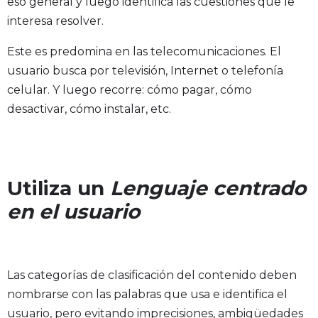
eso general y luego identifica las cuestiones que le
interesa resolver.
Este es predomina en las telecomunicaciones. El
usuario busca por televisión, Internet o telefonía
celular. Y luego recorre: cómo pagar, cómo
desactivar, cómo instalar, etc.
Utiliza un
Lenguaje centrado
en el usuario
Las categorías de clasificación del contenido deben
nombrarse con las palabras que usa e identifica el
usuario, pero evitando imprecisiones, ambigüedades