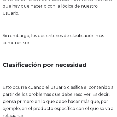
que hay que hacerlo con la lógica de nuestro
usuario.
Sin embargo, los dos criterios de clasificación más
comunes son:
Clasificación por necesidad
Esto ocurre cuando el usuario clasifica el contenido a
partir de los problemas que debe resolver. Es decir,
piensa primero en lo que debe hacer más que, por
ejemplo, en el producto específico con el que se va a
relacionar.