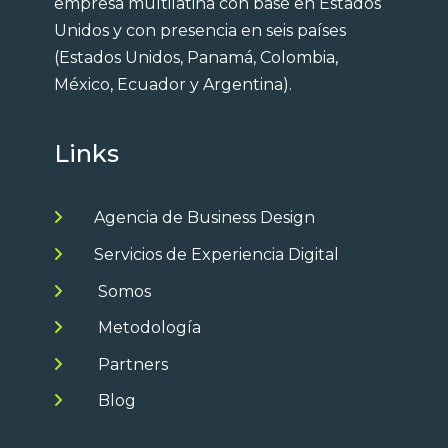
empresa multilatina con base en Estados
Unidos y con presencia en seis países
(Estados Unidos, Panamá, Colombia,
México, Ecuador y Argentina).
Links
Agencia de Business Design
Servicios de Experiencia Digital
Somos
Metodología
Partners
Blog