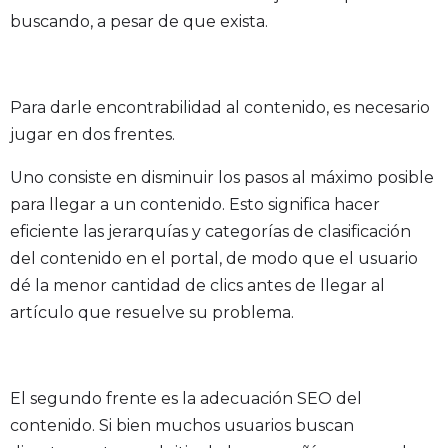
buscando, a pesar de que exista.
Para darle encontrabilidad al contenido, es necesario
jugar en dos frentes.
Uno consiste en disminuir los pasos al máximo posible
para llegar a un contenido. Esto significa hacer
eficiente las jerarquías y categorías de clasificación
del contenido en el portal, de modo que el usuario
dé la menor cantidad de clics antes de llegar al
artículo que resuelve su problema.
El segundo frente es la adecuación SEO del
contenido. Si bien muchos usuarios buscan