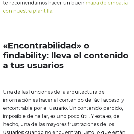
te recomendamos hacer un buen
mapa de empatía
con
nuestra plantilla
.
«Encontrabilidad» o
findability: lleva el contenido
a tus usuarios
Una de las funciones de la arquitectura de
información es hacer al contenido de fácil acceso, y
encontrable por el usuario. Un contenido perdido,
imposible de hallar, es uno poco útil. Y esta es, de
hecho, una de las mayores frustraciones de los
usuarios: cuando no encuentran justo lo que están