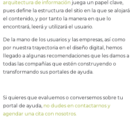
arquitectura de información
juega un papel clave,
pues define la estructura del sitio en la que se alojará
el contenido, y por tanto la manera en que lo
encontrará, leerá y utilizará el usuario.
De la mano de los usuarios y las empresas, así como
por nuestra trayectoria en el diseño digital, hemos
llegado a algunas recomendaciones que les damos a
todas las compañías que estén construyendo o
transformando sus portales de ayuda.
Si quieres que evaluemos o conversemos sobre tu
portal de ayuda,
no dudes en contactarnos y
agendar una cita con nosotros.