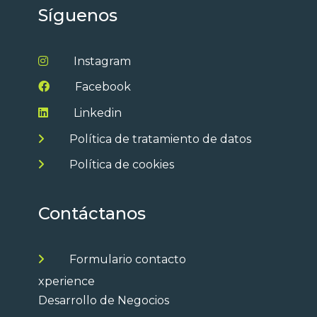
Síguenos
Instagram
Facebook
Linkedin
Política de tratamiento de datos
Política de cookies
Contáctanos
Formulario contacto
xperience
Desarrollo de Negocios