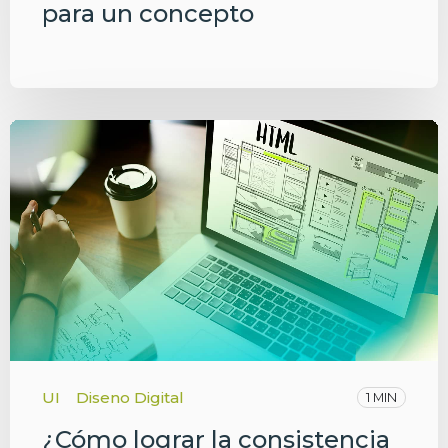
para un concepto
UI
Diseno Digital
1 MIN
¿Cómo lograr la consistencia