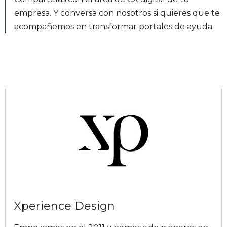
empresa. Y conversa con nosotros si quieres que te
acompañemos en transformar portales de ayuda.
Autor
Xperience Design