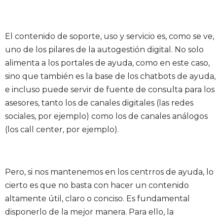
El contenido de soporte, uso y servicio es, como se ve,
uno de los pilares de la autogestión digital. No solo
alimenta a los portales de ayuda, como en este caso,
sino que también es la base de los chatbots de ayuda,
e incluso puede servir de fuente de consulta para los
asesores, tanto los de canales digitales (las redes
sociales, por ejemplo) como los de canales análogos
(los call center, por ejemplo).
Pero, si nos mantenemos en los centrros de ayuda, lo
cierto es que no basta con hacer un contenido
altamente útil, claro o conciso. Es fundamental
disponerlo de la mejor manera. Para ello, la