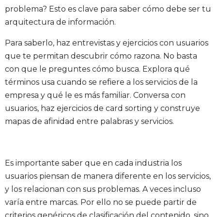
problema? Esto es clave para saber cómo debe ser tu
arquitectura de información.
Para saberlo, haz entrevistas y ejercicios con usuarios
que te permitan descubrir cómo razona. No basta
con que le preguntes cómo busca. Explora qué
términos usa cuando se refiere a los servicios de la
empresa y qué le es más familiar. Conversa con
usuarios, haz ejercicios de card sorting y construye
mapas de afinidad entre palabras y servicios.
Es importante saber que en cada industria los
usuarios piensan de manera diferente en los servicios,
y los relacionan con sus problemas. A veces incluso
varía entre marcas. Por ello no se puede partir de
criterios genéricos de clasificación del contenido, sino