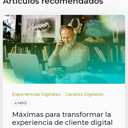
Artículos recomendados
Experiencias Digitales
Canales Digitales
4 MINS
Máximas para transformar la
experiencia de cliente digital