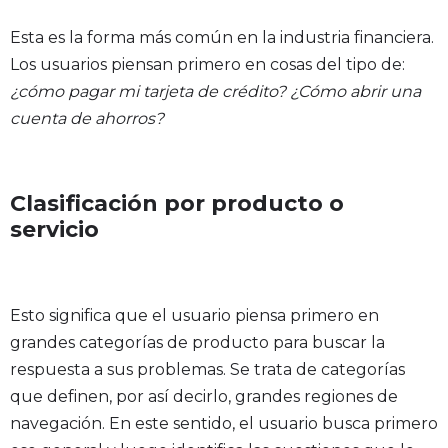
Esta es la forma más común en la industria financiera.
Los usuarios piensan primero en cosas del tipo de:
¿cómo pagar mi tarjeta de crédito? ¿Cómo abrir una
cuenta de ahorros?
Clasificación por producto o
servicio
Esto significa que el usuario piensa primero en
grandes categorías de producto para buscar la
respuesta a sus problemas. Se trata de categorías
que definen, por así decirlo, grandes regiones de
navegación. En este sentido, el usuario busca primero