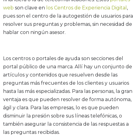
web
son clave en
los Centros de Experiencia Digital
,
pues son el centro de la autogestión de usuarios para
resolver sus preguntas y problemas, sin necesidad de
hablar con ningún asesor.
Los centros o portales de ayuda son secciones del
portal público de una marca. Allí hay un conjunto de
artículos y contenidos que resuelven desde las
preguntas más frecuentes de los clientes y usuarios
hasta las más especializadas. Para las personas, la gran
ventaja es que pueden resolver de forma autónoma,
ágil y clara. Para las empresas, lo es que pueden
disminuir la presión sobre sus líneas telefónicas, o
también asegurar la consistencia de las respuestas a
las preguntas recibidas.