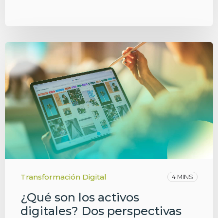
Transformación Digital
4 MINS
¿Qué son los activos
digitales? Dos perspectivas