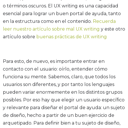
o términos oscuros. El UX writing es una capacidad
esencial para lograr un buen portal de ayuda, tanto
en la estructura como en el contenido.
Recuerda
leer nuestro artículo sobre mal UX writing
y este otro
artículo sobre
buenas prácticas de UX writing
Para esto, de nuevo, es importante entrar en
contacto con el usuario: oírlo, entender cómo
funciona su mente. Sabemos, claro, que todos los
usuarios son diferentes, y por tanto los lenguajes
pueden variar enormemente en los distintos grupos
posibles. Por eso hay que elegir un usuario específico
y relevante para diseñar el portal de ayuda: un sujeto
de diseño, hecho a partir de un buen ejercicio de
arquetipado. Para definir bien a tu sujeto de diseño,