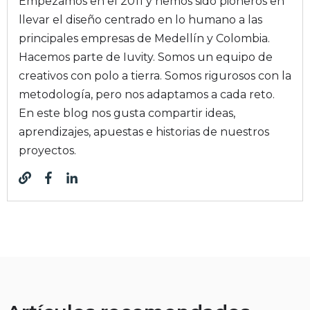
Empezamos en el 2011 y hemos sido pioneros en
llevar el diseño centrado en lo humano a las
principales empresas de Medellín y Colombia.
Hacemos parte de Iuvity. Somos un equipo de
creativos con polo a tierra. Somos rigurosos con la
metodología, pero nos adaptamos a cada reto.
En este blog nos gusta compartir ideas,
aprendizajes, apuestas e historias de nuestros
proyectos.