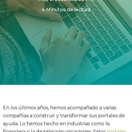
4 Minutos de lectura
En los últimos años, hemos acompañado a varias
compañías a construir y transformar sus portales de
ayuda. Lo hemos hecho en industrias como la
financiera o la de telecomunicaciones. Estos
portales