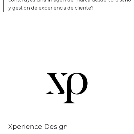
y gestión de experiencia de cliente?
Autor
Xperience Design