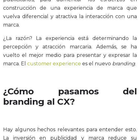
construcción de una experiencia de marca que
vuelva diferencial y atractiva la interacción con una
marca.
¿La razón? La experiencia está determinando la
percepción y atracción marcaria. Además, se ha
vuelto el mejor medio para presentar y expresar la
marca. El
customer experience
es el nuevo
branding
.
¿Cómo pasamos del
branding al CX?
Hay algunos hechos relevantes para entender esto.
La inversión en publicidad y marca reduce su