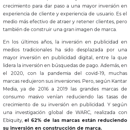
crecimiento para dar paso a una mayor inversión en
experiencia de cliente y experiencia de usuario. Es el
medio más efectivo de atraer y retener clientes, pero
también de construir una gran imagen de marca.
En los últimos años, la inversión en publicidad en
medios tradicionales ha sido desplazada por una
mayor inversión en publicidad digital, entre la que
lidera la inversión en búsquedas de pago. Además, en
el 2020, con la pandemia del covid-19, muchas
marcas redujeron sus inversiones. Pero, según Kantar
Media, ya de 2016 a 2019 las grandes marcas de
consumo masivo venían reduciendo las tasas de
crecimiento de su inversión en publicidad. Y según
una investigación global de WARC, realizada con
Ebiquity,
el 62% de las marcas están reduciendo
su inversión en construcción de marca.