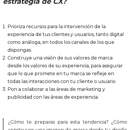
estrategia de CX?
Prioriza recursos para la intervención de la
experiencia de tus clientes y usuarios, tanto digital
como análoga, en todos los canales de los que
dispongas.
Construye una visión de sus valores de marca
desde los valores de su experiencia, para asegurar
que lo que promete en tu marca se refleje en
todas las interacciones con tu cliente o usuario.
Pon a colaborar a las áreas de marketing y
publicidad con las áreas de experiencia.
¿Cómo te preparas para esta tendencia? ¿Cómo
construyes una imagen de marca desde tu diseño