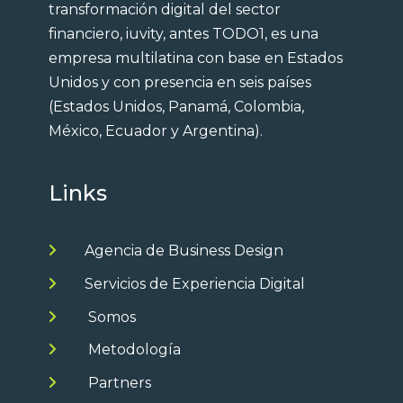
transformación digital del sector
financiero, iuvity, antes TODO1, es una
empresa multilatina con base en Estados
Unidos y con presencia en seis países
(Estados Unidos, Panamá, Colombia,
México, Ecuador y Argentina).
Links
Agencia de Business Design
Servicios de Experiencia Digital
Somos
Metodología
Partners