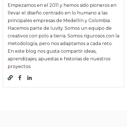
Empezamos en el 2011 y hemos sido pioneros en
llevar el diseño centrado en lo humano a las
principales empresas de Medellín y Colombia.
Hacemos parte de Iuvity. Somos un equipo de
creativos con polo a tierra. Somos rigurosos con la
metodología, pero nos adaptamos a cada reto.
En este blog nos gusta compartir ideas,
aprendizajes, apuestas e historias de nuestros
proyectos.