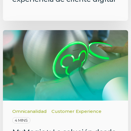
Omnicanalidad
Customer Experience
4 MINS