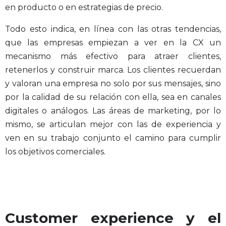
en producto o en estrategias de precio.
Todo esto indica, en línea con las otras tendencias,
que las empresas empiezan a ver en la CX un
mecanismo más efectivo para atraer clientes,
retenerlos y construir marca. Los clientes recuerdan
y valoran una empresa no solo por sus mensajes, sino
por la calidad de su relación con ella, sea en canales
digitales o análogos. Las áreas de marketing, por lo
mismo, se articulan mejor con las de experiencia y
ven en su trabajo conjunto el camino para cumplir
los objetivos comerciales.
Customer experience y el