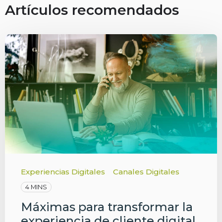
Artículos recomendados
Experiencias Digitales
Canales Digitales
4 MINS
Máximas para transformar la
experiencia de cliente digital