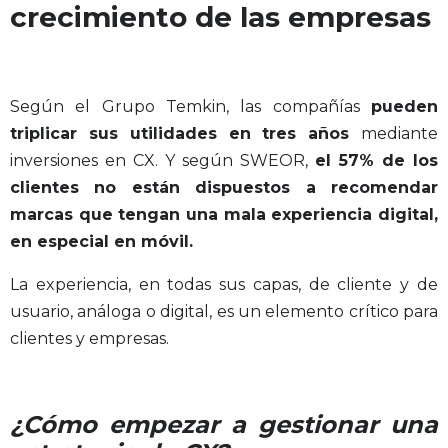
crecimiento de las empresas
Según el Grupo Temkin, las compañías
pueden
triplicar sus utilidades en tres años
mediante
inversiones en CX. Y según SWEOR,
el 57% de los
clientes no están dispuestos a recomendar
marcas que tengan una mala experiencia digital,
en especial en móvil.
La experiencia, en todas sus capas, de cliente y de
usuario, análoga o digital, es un elemento crítico para
clientes y empresas.
¿Cómo empezar a gestionar una