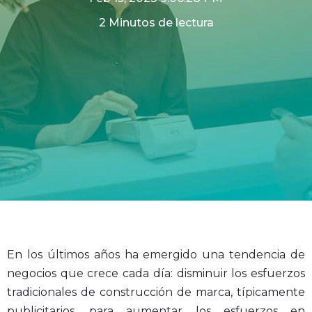
2 Minutos de lectura
En los últimos años ha emergido una tendencia de
negocios que crece cada día: disminuir los esfuerzos
tradicionales de construcción de marca, típicamente
publicitarios, para aumentar los esfuerzos en