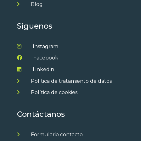
Blog
Síguenos
Instagram
Facebook
Linkedin
Política de tratamiento de datos
Política de cookies
Contáctanos
Formulario contacto