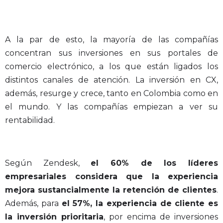
A la par de esto, la mayoría de las compañías
concentran sus inversiones en sus portales de
comercio electrónico, a los que están ligados los
distintos canales de atención. La inversión en CX,
además, resurge y crece, tanto en Colombia como en
el mundo. Y las compañías empiezan a ver su
rentabilidad.
Según Zendesk,
el 60% de los líderes
empresariales considera que la experiencia
mejora sustancialmente la retención de clientes
.
Además, para
el 57%, la experiencia de cliente es
la inversión prioritaria
, por encima de inversiones