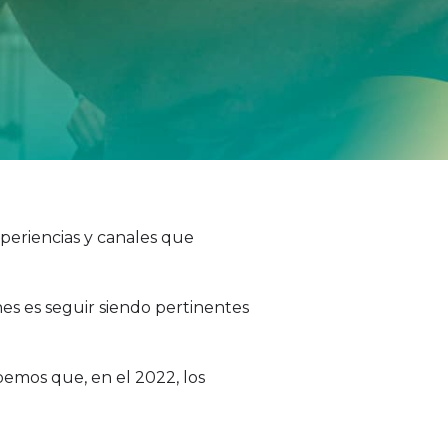
periencias y canales que
es es seguir siendo pertinentes
bemos que, en el 2022, los