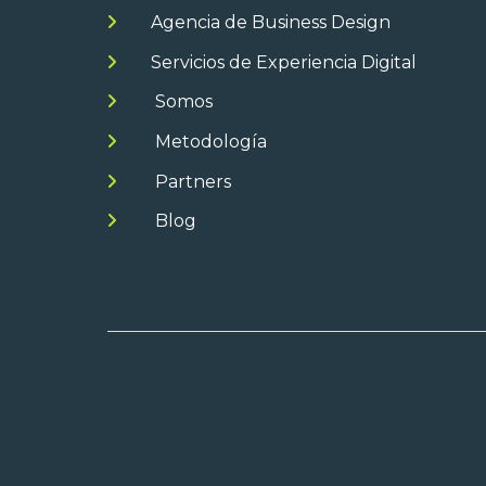
Agencia de Business Design
Servicios de Experiencia Digital
Somos
Metodología
Partners
Blog