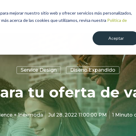
para mejorar nuestro sitio web y ofrecer servicios más personalizados,
Nosot
 más acerca de las cookies que utilizamos, revisa nuestra
Política de
Aceptar
Service Design
Diseno Expandido
ra tu oferta de v
ience + Inexmoda
Jul 28, 2022 11:00:00 PM
1 Minuto 