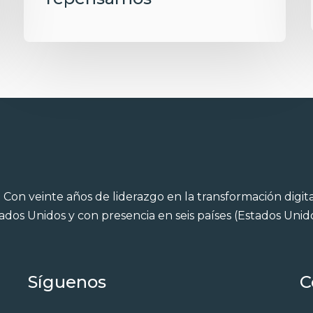
.
Con veinte años de liderazgo en la transformación digital
ados Unidos y con presencia en seis países (Estados Uni
Síguenos
C