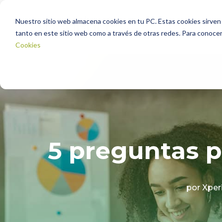
Nuestro sitio web almacena cookies en tu PC. Estas cookies sirven 
tanto en este sitio web como a través de otras redes. Para conocer
Cookies
5 preguntas pa
por
Xper