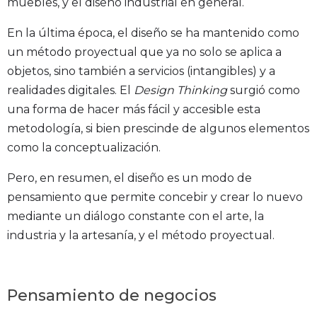
muebles, y el diseño industrial en general.
En la última época, el diseño se ha mantenido como
un método proyectual que ya no solo se aplica a
objetos, sino también a servicios (intangibles) y a
realidades digitales. El
Design Thinking
surgió como
una forma de hacer más fácil y accesible esta
metodología, si bien prescinde de algunos elementos
como la conceptualización.
Pero, en resumen, el diseño es un modo de
pensamiento que permite concebir y crear lo nuevo
mediante un diálogo constante con el arte, la
industria y la artesanía, y el método proyectual.
Pensamiento de negocios