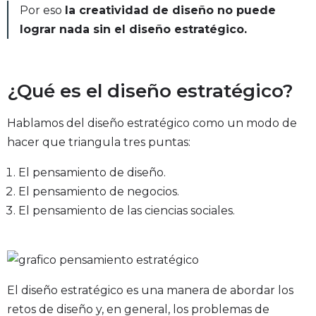
Por eso
la creatividad de diseño no puede
lograr nada sin el diseño estratégico.
¿Qué es el diseño estratégico?
Hablamos del diseño estratégico como un modo de
hacer que triangula tres puntas:
El pensamiento de diseño.
El pensamiento de negocios.
El pensamiento de las ciencias sociales.
El diseño estratégico es una manera de abordar los
retos de diseño y, en general, los problemas de