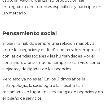
capturar valor, organizar su producción, ser
entregado a unos clientes específicos y participar en
un mercado.
Pensamiento social
Si bien ha habido siempre una relación más obvia
entre los negocios y el diseño, no ha sido siempre así
con las ciencias sociales y las humanidades. Por el
contrario, durante mucho tiempo se han visto como
alejadas y desligadas de los negocios.
Pero esto ya no es así. En los últimos años, la
antropología, la sociología o la filosofía han
reclamado un lugar en la estrategia de negocios y en
el diseño de servicios.