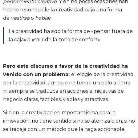
pensamiento creativo
. Y en no pocas ocasiones han
hecho reconocible la creatividad bajo una forma
de
vestirse
o
hablar
.
La creatividad ha sido la forma de «pensar fuera de
la caja» o «salir de la zona de confort».
Pero este discurso a favor de la creatividad ha
venido con un problema:
el elogio de la creatividad
por la creatividad, aunque no tenga un polo a tierra
ni siempre se traduzca en acciones e iniciativas de
negocio claras, factibles, viables y atractivas.
Si bien la creatividad es importantísima para la
innovación, no tiene sentido si no se aterriza bien, si no
se trabaja con un método que la haga accionable.