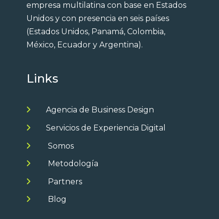
empresa multilatina con base en Estados
Unidos y con presencia en seis países
(Estados Unidos, Panamá, Colombia,
México, Ecuador y Argentina).
Links
Agencia de Business Design
Servicios de Experiencia Digital
Somos
Metodología
Partners
Blog