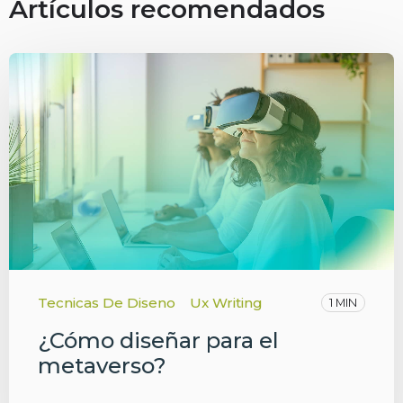
Artículos recomendados
Tecnicas De Diseno
Ux Writing
1 MIN
¿Cómo diseñar para el
metaverso?