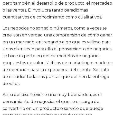
pero también el desarrollo de producto, el mercadeo
o las ventas. E involucra tanto paradigmas
cuantitativos de conocimiento como cualitativos.
Los negocios no son solo números, como a veces se
cree: son en verdad una comprensión de cómo ganar
en un mercado, entregando algo que es valioso para
unos clientes. Y para ello el pensamiento de negocios
se hace experto en definir modelos de negocio,
propuestas de valor, tácticas de marketing o modelos
de operación para la experiencia del cliente. Se trata
de estudiar todas las puntas que definen la entrega
de valor.
Así, si del diseño viene una muy buena idea, es el
pensamiento de negocios el que se encarga de
convertirlo en un producto o servicio que puede