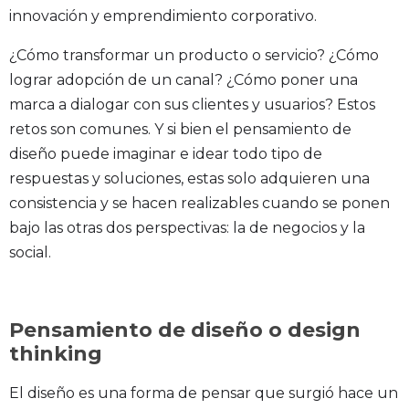
innovación y emprendimiento corporativo.
¿Cómo transformar un producto o servicio? ¿Cómo
lograr adopción de un canal? ¿Cómo poner una
marca a dialogar con sus clientes y usuarios? Estos
retos son comunes. Y si bien el pensamiento de
diseño puede imaginar e idear todo tipo de
respuestas y soluciones, estas solo adquieren una
consistencia y se hacen realizables cuando se ponen
bajo las otras dos perspectivas: la de negocios y la
social.
Pensamiento de diseño o design
thinking
El diseño es una forma de pensar que surgió hace un