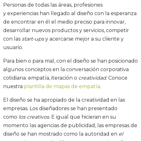
Personas de todas las áreas, profesiones
y
experiencias han llegado al diseño con la esperanza
de encontrar en él el medio preciso para innovar,
desarrollar nuevos productos y servicios, competir
con las
start-ups
y acercarse mejor a su cliente y
usuario.
Para bien o para mal, con el diseño se han posicionado
algunos conceptos en la conversación corporativa
cotidiana: empatía, iteración o
creatividad
. Conoce
nuestra
plantilla de mapas de empatía
.
El diseño se ha apropiado de la creatividad en las
empresas. Los diseñadores se han presentado
como
los creativos
. E igual que hicieran en su
momento las agencias de publicidad, las empresas de
diseño se han mostrado como la autoridad en
el