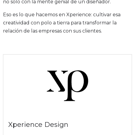
no solo con la mente genial de un diseñador.
Eso es lo que hacemos en Xperience: cultivar esa
creatividad con polo a tierra para transformar la
relación de las empresas con sus clientes.
Autor
Xperience Design