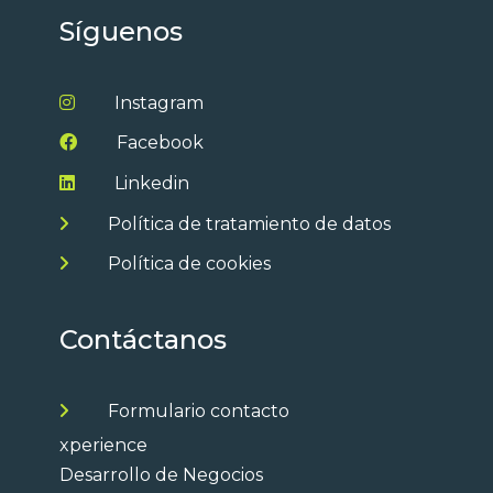
Síguenos
Instagram
Facebook
Linkedin
Política de tratamiento de datos
Política de cookies
Contáctanos
Formulario contacto
xperience
Desarrollo de Negocios