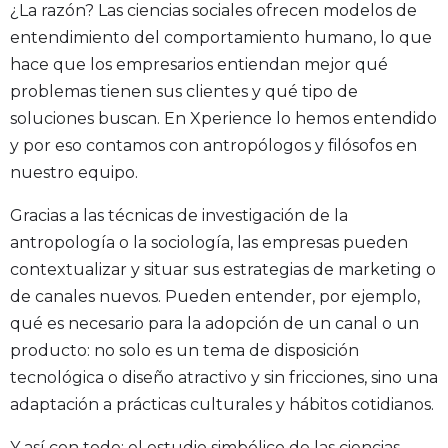
¿La razón? Las ciencias sociales ofrecen modelos de
entendimiento del comportamiento humano, lo que
hace que los empresarios entiendan mejor qué
problemas tienen sus clientes y qué tipo de
soluciones buscan. En Xperience lo hemos entendido
y por eso contamos con antropólogos y filósofos en
nuestro equipo.
Gracias a las técnicas de investigación de la
antropología o la sociología, las empresas pueden
contextualizar y situar sus estrategias de marketing o
de canales nuevos. Pueden entender, por ejemplo,
qué es necesario para la adopción de un canal o un
producto: no solo es un tema de disposición
tecnológica o diseño atractivo y sin fricciones, sino una
adaptación a prácticas culturales y hábitos cotidianos.
Y así con todo: el estudio simbólico de las ciencias