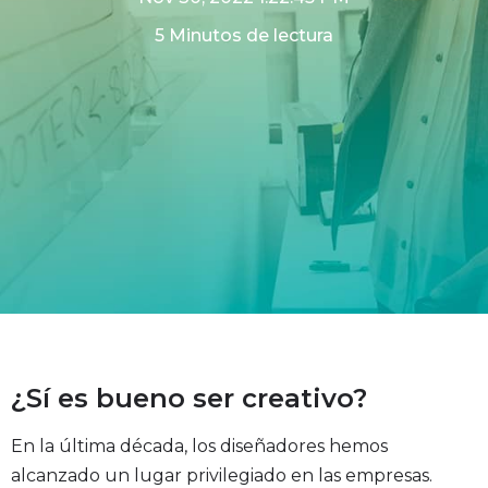
5 Minutos de lectura
¿Sí es bueno ser creativo?
En la última década, los diseñadores hemos
alcanzado un lugar privilegiado en las empresas.