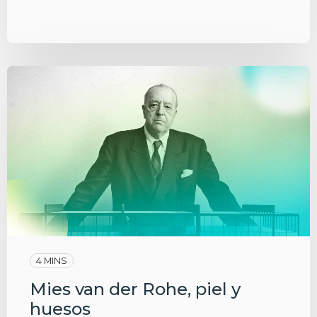
4 MINS
Mies van der Rohe, piel y
huesos