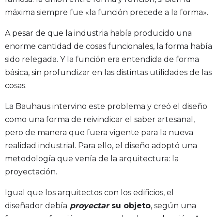
máxima siempre fue «la función precede a la forma».
A pesar de que la industria había producido una
enorme cantidad de cosas funcionales, la forma había
sido relegada. Y la función era entendida de forma
básica, sin profundizar en las distintas utilidades de las
cosas.
La Bauhaus intervino este problema y creó el diseño
como una forma de reivindicar el saber artesanal,
pero de manera que fuera vigente para la nueva
realidad industrial. Para ello, el diseño adoptó una
metodología que venía de la arquitectura: la
proyectación.
Igual que los arquitectos con los edificios, el
diseñador debía
proyectar
su objeto
, según una