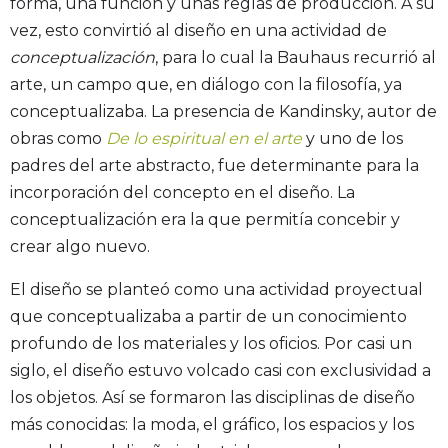
forma, una función y unas reglas de producción. A su
vez, esto convirtió al diseño en una actividad de
conceptualización
, para lo cual la Bauhaus recurrió al
arte, un campo que, en diálogo con la filosofía, ya
conceptualizaba. La presencia de Kandinsky, autor de
obras como
De lo espiritual en el arte
y uno de los
padres del arte abstracto, fue determinante para la
incorporación del concepto en el diseño. La
conceptualización era la que permitía concebir y
crear algo nuevo.
El diseño se planteó como una actividad proyectual
que conceptualizaba a partir de un conocimiento
profundo de los materiales y los oficios. Por casi un
siglo, el diseño estuvo volcado casi con exclusividad a
los objetos. Así se formaron las disciplinas de diseño
más conocidas: la moda, el gráfico, los espacios y los