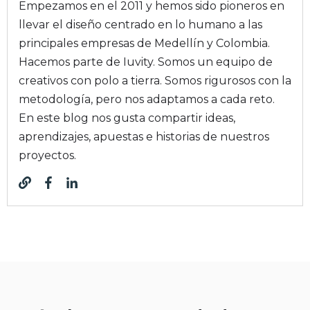
Empezamos en el 2011 y hemos sido pioneros en
llevar el diseño centrado en lo humano a las
principales empresas de Medellín y Colombia.
Hacemos parte de Iuvity. Somos un equipo de
creativos con polo a tierra. Somos rigurosos con la
metodología, pero nos adaptamos a cada reto.
En este blog nos gusta compartir ideas,
aprendizajes, apuestas e historias de nuestros
proyectos.