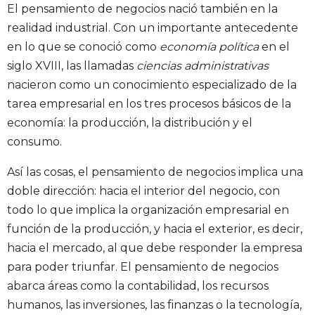
El pensamiento de negocios nació también en la
realidad industrial. Con un importante antecedente
en lo que se conoció como
economía política
en el
siglo XVIII, las llamadas
ciencias administrativas
nacieron como un conocimiento especializado de la
tarea empresarial en los tres procesos básicos de la
economía: la producción, la distribución y el
consumo.
Así las cosas, el pensamiento de negocios implica una
doble dirección: hacia el interior del negocio, con
todo lo que implica la organización empresarial en
función de la producción, y hacia el exterior, es decir,
hacia el mercado, al que debe responder la empresa
para poder triunfar. El pensamiento de negocios
abarca áreas como la contabilidad, los recursos
humanos, las inversiones, las finanzas o la tecnología,