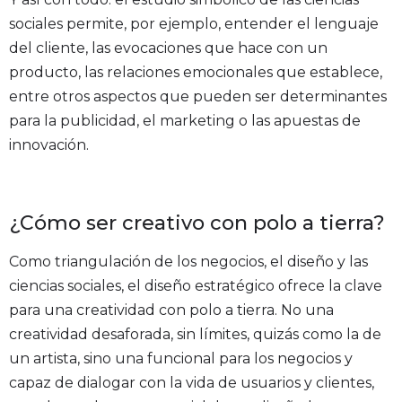
sociales permite, por ejemplo, entender el lenguaje
del cliente, las evocaciones que hace con un
producto, las relaciones emocionales que establece,
entre otros aspectos que pueden ser determinantes
para la publicidad, el marketing o las apuestas de
innovación.
¿Cómo ser creativo con polo a tierra?
Como triangulación de los negocios, el diseño y las
ciencias sociales, el diseño estratégico ofrece la clave
para una creatividad con polo a tierra. No una
creatividad desaforada, sin límites, quizás como la de
un artista, sino una funcional para los negocios y
capaz de dialogar con la vida de usuarios y clientes,