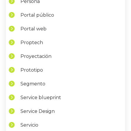
Persona
Portal público
Portal web
Proptech
Proyectación
Prototipo
Segmento
Service blueprint
Service Design
Servicio