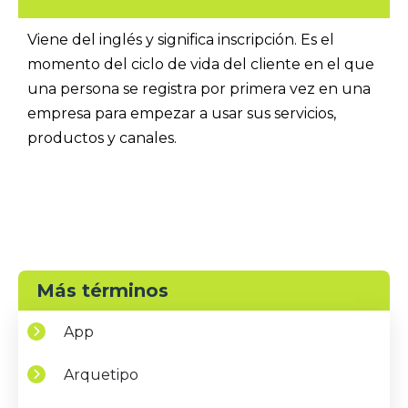
Viene del inglés y significa inscripción. Es el
momento del ciclo de vida del cliente en el que
una persona se registra por primera vez en una
empresa para empezar a usar sus servicios,
productos y canales.
Más términos
App
Arquetipo