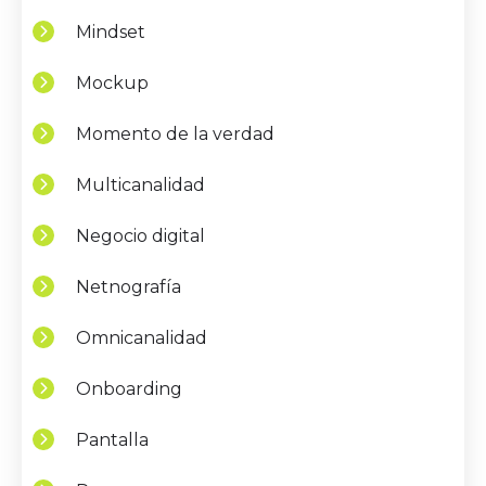
Mindset
Mockup
Momento de la verdad
Multicanalidad
Negocio digital
Netnografía
Omnicanalidad
Onboarding
Pantalla