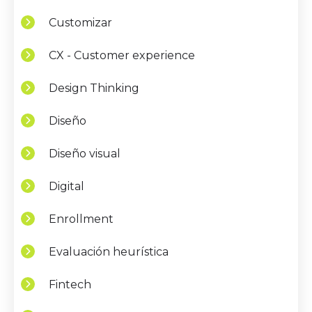
Customizar
CX - Customer experience
Design Thinking
Diseño
Diseño visual
Digital
Enrollment
Evaluación heurística
Fintech