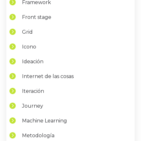
Framework
Front stage
Grid
Icono
Ideación
Internet de las cosas
Iteración
Journey
Machine Learning
Metodología