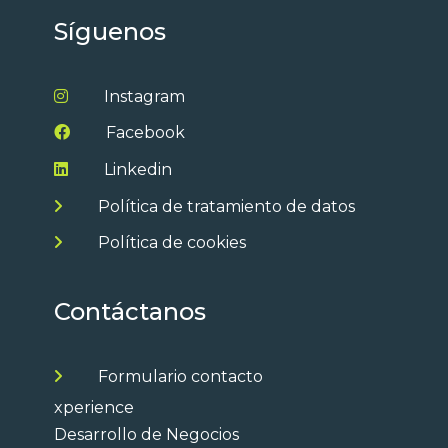
Síguenos
Instagram
Facebook
Linkedin
Política de tratamiento de datos
Política de cookies
Contáctanos
Formulario contacto
xperience
Desarrollo de Negocios