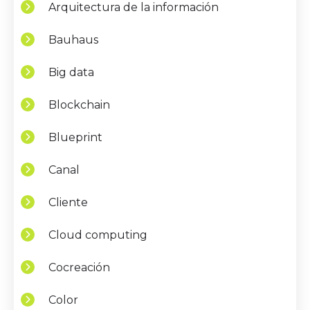
Arquitectura de la información
Bauhaus
Big data
Blockchain
Blueprint
Canal
Cliente
Cloud computing
Cocreación
Color