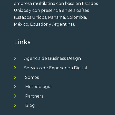
empresa multilatina con base en Estados
Unidos y con presencia en seis países
(Estados Unidos, Panamá, Colombia,
México, Ecuador y Argentina).
Links
Agencia de Business Design
Servicios de Experiencia Digital
Somos
Metodología
Partners
Blog