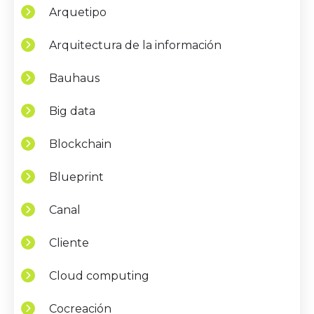
Arquetipo
Arquitectura de la información
Bauhaus
Big data
Blockchain
Blueprint
Canal
Cliente
Cloud computing
Cocreación