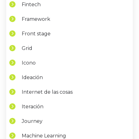
Fintech
Framework
Front stage
Grid
Icono
Ideación
Internet de las cosas
Iteración
Journey
Machine Learning