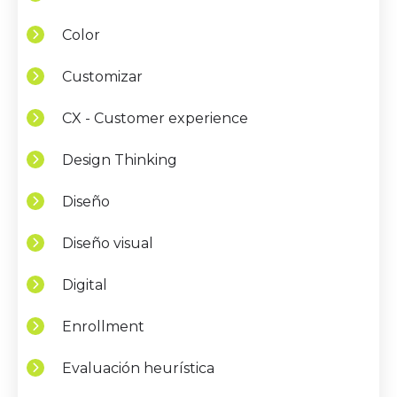
Color
Customizar
CX - Customer experience
Design Thinking
Diseño
Diseño visual
Digital
Enrollment
Evaluación heurística