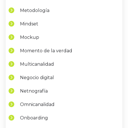
Metodología
Mindset
Mockup
Momento de la verdad
Multicanalidad
Negocio digital
Netnografía
Omnicanalidad
Onboarding