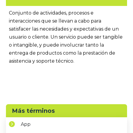
Conjunto de actividades, procesos e
interacciones que se llevan a cabo para
satisfacer las necesidades y expectativas de un
usuario o cliente. Un servicio puede ser tangible
o intangible, y puede involucrar tanto la
entrega de productos como la prestación de
asistencia y soporte técnico.
Más términos
App