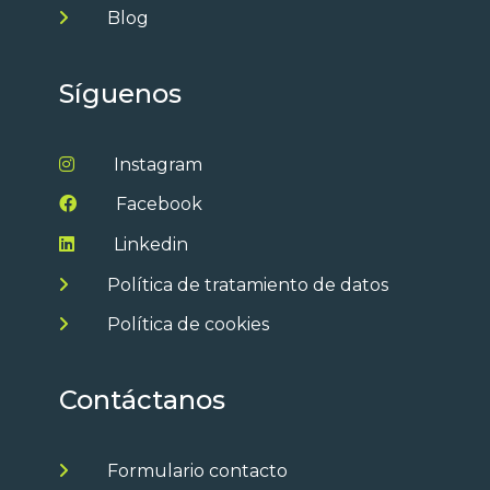
Blog
Síguenos
Instagram
Facebook
Linkedin
Política de tratamiento de datos
Política de cookies
Contáctanos
Formulario contacto