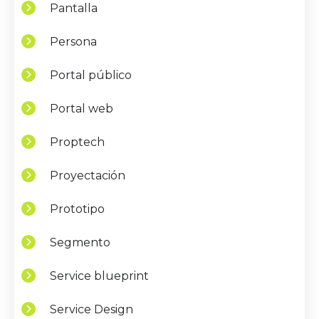
Pantalla
Persona
Portal público
Portal web
Proptech
Proyectación
Prototipo
Segmento
Service blueprint
Service Design