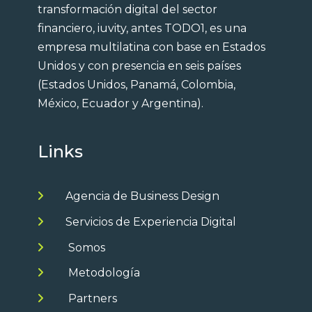
transformación digital del sector
financiero, iuvity, antes TODO1, es una
empresa multilatina con base en Estados
Unidos y con presencia en seis países
(Estados Unidos, Panamá, Colombia,
México, Ecuador y Argentina).
Links
Agencia de Business Design
Servicios de Experiencia Digital
Somos
Metodología
Partners