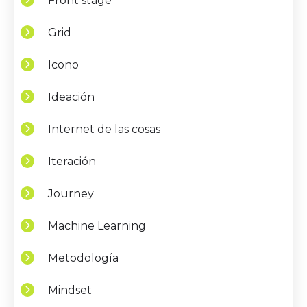
Front stage
Grid
Icono
Ideación
Internet de las cosas
Iteración
Journey
Machine Learning
Metodología
Mindset