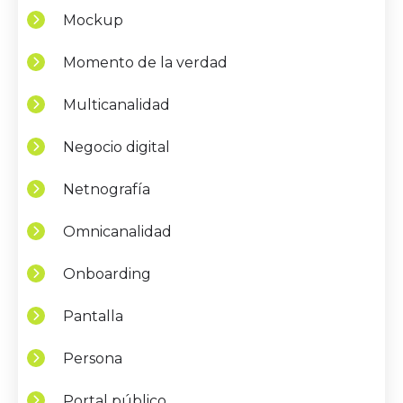
Mockup
Momento de la verdad
Multicanalidad
Negocio digital
Netnografía
Omnicanalidad
Onboarding
Pantalla
Persona
Portal público