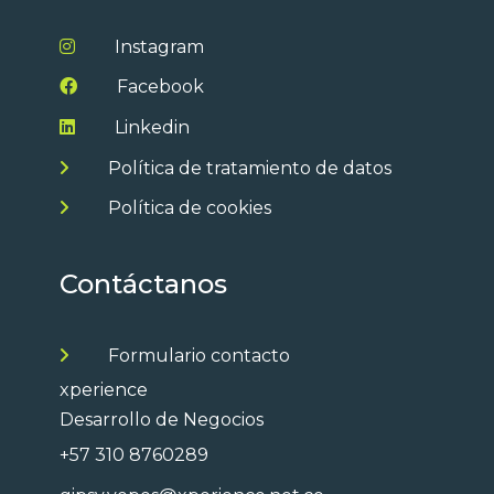
Instagram
Facebook
Linkedin
Política de tratamiento de datos
Política de cookies
Contáctanos
Formulario contacto
xperience
Desarrollo de Negocios
+57 310 8760289