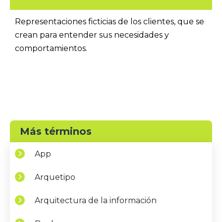
Representaciones ficticias de los clientes, que se
crean para entender sus necesidades y
comportamientos.
Más términos
App
Arquetipo
Arquitectura de la información