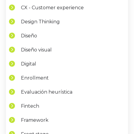
CX - Customer experience
Design Thinking
Diseño
Diseño visual
Digital
Enrollment
Evaluación heurística
Fintech
Framework