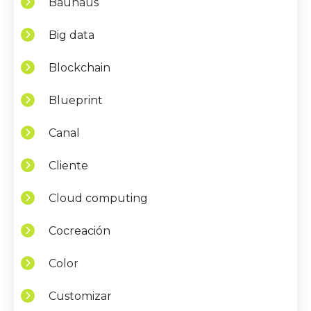
Bauhaus
Big data
Blockchain
Blueprint
Canal
Cliente
Cloud computing
Cocreación
Color
Customizar