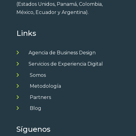
(Estados Unidos, Panamá, Colombia,
México, Ecuador y Argentina).
Links
Agencia de Business Design
Servicios de Experiencia Digital
Somos
Metodología
Partners
Blog
Síguenos