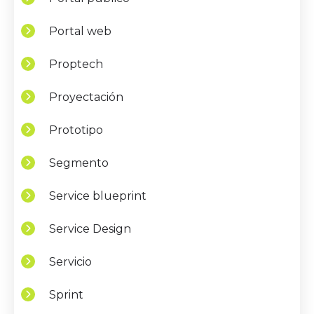
Portal web
Proptech
Proyectación
Prototipo
Segmento
Service blueprint
Service Design
Servicio
Sprint