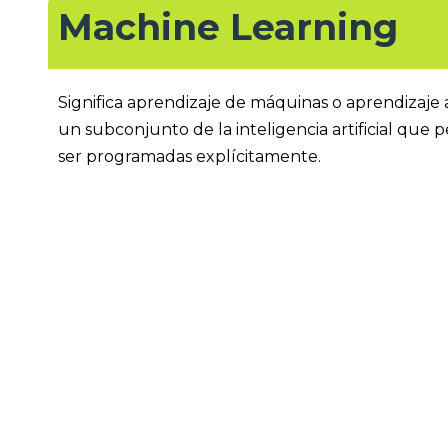
Machine Learning
Significa aprendizaje de máquinas o aprendizaje a
un subconjunto de la inteligencia artificial que
ser programadas explícitamente.