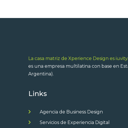
La casa matriz de Xperience Design es iuvity
es una empresa multilatina con base en Est
Argentina).
Links
Agencia de Business Design
Servicios de Experiencia Digital