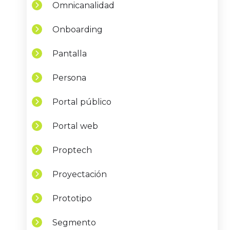
Omnicanalidad
Onboarding
Pantalla
Persona
Portal público
Portal web
Proptech
Proyectación
Prototipo
Segmento