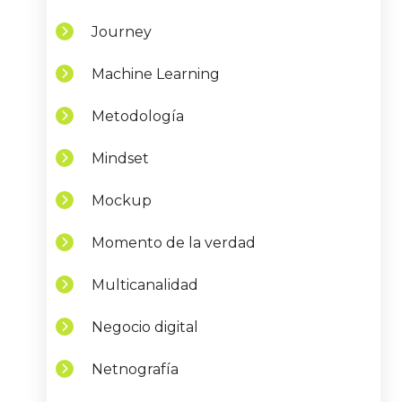
Journey
Machine Learning
Metodología
Mindset
Mockup
Momento de la verdad
Multicanalidad
Negocio digital
Netnografía