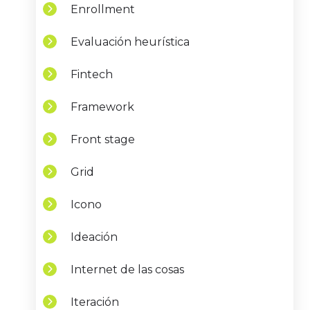
Enrollment
Evaluación heurística
Fintech
Framework
Front stage
Grid
Icono
Ideación
Internet de las cosas
Iteración