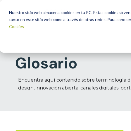
Nuestro sitio web almacena cookies en tu PC. Estas cookies sirven 
tanto en este sitio web como a través de otras redes. Para conocer
Cookies
Glosario
Encuentra aquí contenido sobre terminología de d
design, innovación abierta, canales digitales, por