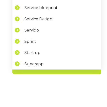
Service blueprint
Service Design
Servicio
Sprint
Start up
Superapp