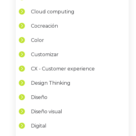
Cloud computing
Cocreación
Color
Customizar
CX - Customer experience
Design Thinking
Diseño
Diseño visual
Digital