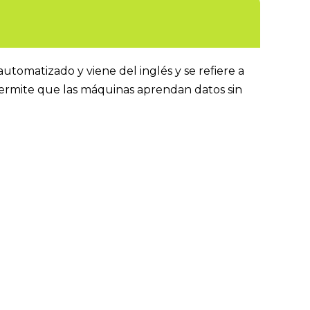
utomatizado y viene del inglés y se refiere a
 permite que las máquinas aprendan datos sin