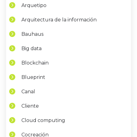
Arquetipo
Arquitectura de la información
Bauhaus
Big data
Blockchain
Blueprint
Canal
Cliente
Cloud computing
Cocreación