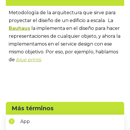
Metodología de la arquitectura que sirve para
proyectar el diseño de un edificio a escala. La
Bauhaus
la implementa en el diseño para hacer
representaciones de cualquier objeto, y ahora la
implementamos en el service design con ese
mismo objetivo. Por eso, por ejemplo, hablamos
de
blue prints
.
Más términos
App