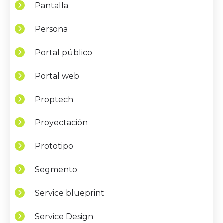
Pantalla
Persona
Portal público
Portal web
Proptech
Proyectación
Prototipo
Segmento
Service blueprint
Service Design