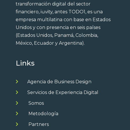
transformación digital del sector
financiero, iuvity, antes TODO1, es una
empresa multilatina con base en Estados
Unidos y con presencia en seis países
(Estados Unidos, Panamá, Colombia,
México, Ecuador y Argentina).
Links
Agencia de Business Design
Servicios de Experiencia Digital
Somos
Metodología
Partners