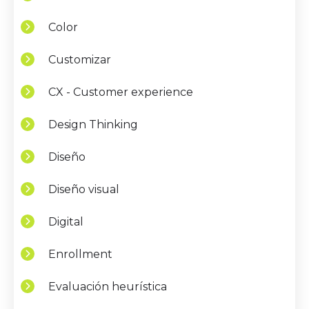
Color
Customizar
CX - Customer experience
Design Thinking
Diseño
Diseño visual
Digital
Enrollment
Evaluación heurística