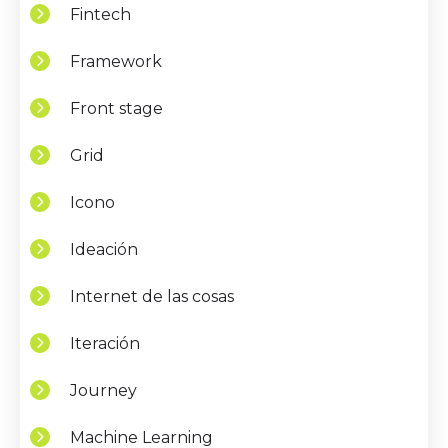
Fintech
Framework
Front stage
Grid
Icono
Ideación
Internet de las cosas
Iteración
Journey
Machine Learning