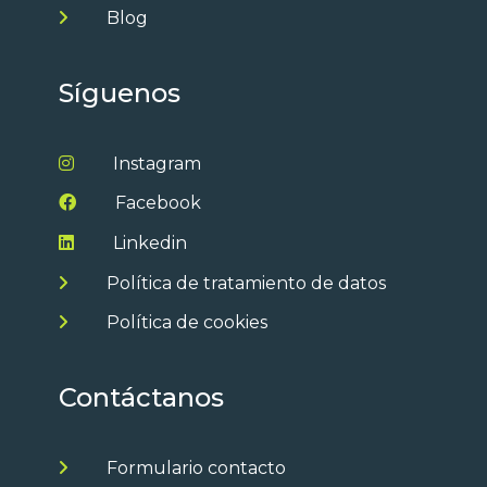
Blog
Síguenos
Instagram
Facebook
Linkedin
Política de tratamiento de datos
Política de cookies
Contáctanos
Formulario contacto