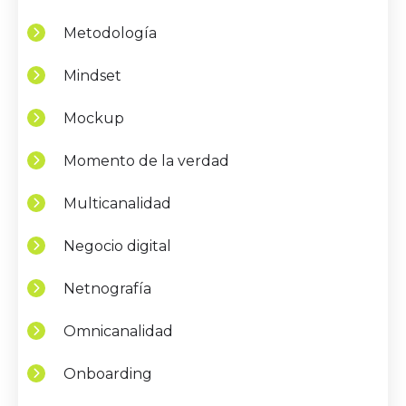
Metodología
Mindset
Mockup
Momento de la verdad
Multicanalidad
Negocio digital
Netnografía
Omnicanalidad
Onboarding