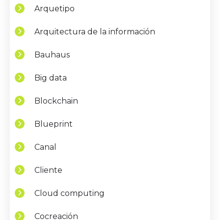
Arquetipo
Arquitectura de la información
Bauhaus
Big data
Blockchain
Blueprint
Canal
Cliente
Cloud computing
Cocreación