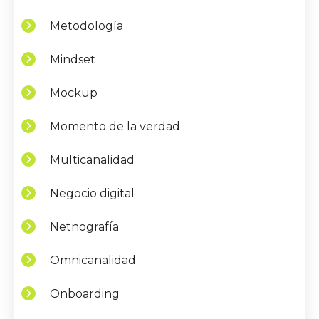
Metodología
Mindset
Mockup
Momento de la verdad
Multicanalidad
Negocio digital
Netnografía
Omnicanalidad
Onboarding