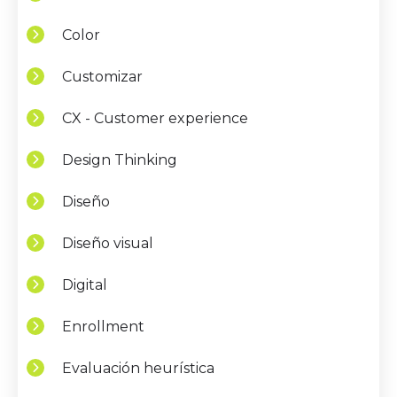
Color
Customizar
CX - Customer experience
Design Thinking
Diseño
Diseño visual
Digital
Enrollment
Evaluación heurística