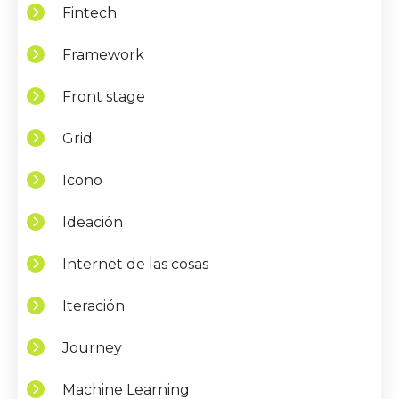
Fintech
Framework
Front stage
Grid
Icono
Ideación
Internet de las cosas
Iteración
Journey
Machine Learning