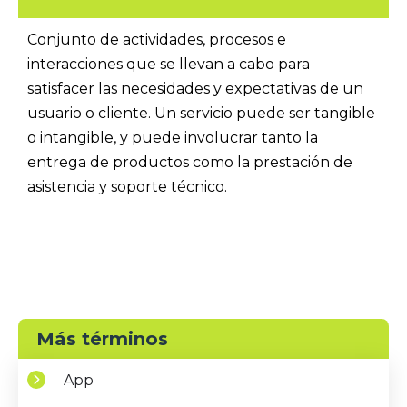
Conjunto de actividades, procesos e
interacciones que se llevan a cabo para
satisfacer las necesidades y expectativas de un
usuario o cliente. Un servicio puede ser tangible
o intangible, y puede involucrar tanto la
entrega de productos como la prestación de
asistencia y soporte técnico.
Más términos
App