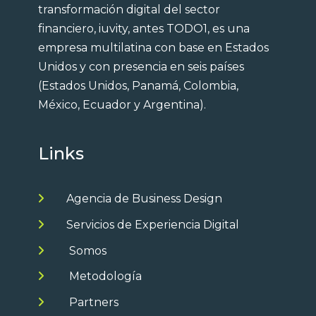
transformación digital del sector
financiero, iuvity, antes TODO1, es una
empresa multilatina con base en Estados
Unidos y con presencia en seis países
(Estados Unidos, Panamá, Colombia,
México, Ecuador y Argentina).
Links
Agencia de Business Design
Servicios de Experiencia Digital
Somos
Metodología
Partners