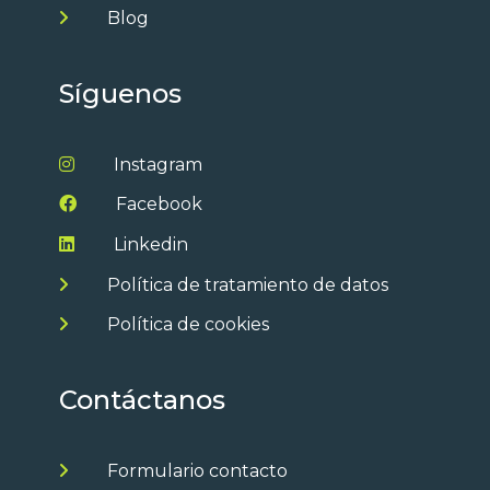
Blog
Síguenos
Instagram
Facebook
Linkedin
Política de tratamiento de datos
Política de cookies
Contáctanos
Formulario contacto