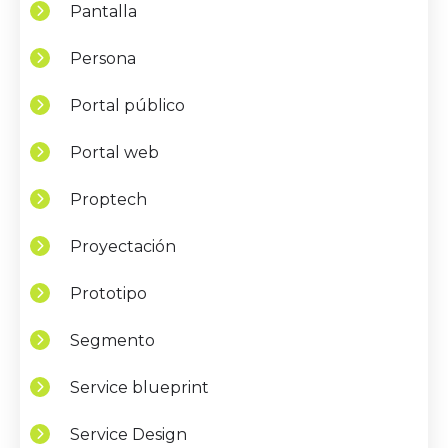
Pantalla
Persona
Portal público
Portal web
Proptech
Proyectación
Prototipo
Segmento
Service blueprint
Service Design